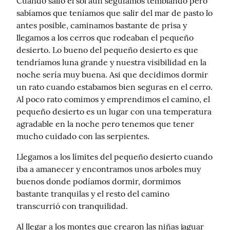
Cuando salió el sol aun seguíamos temblando pero 
sabíamos que teníamos que salir del mar de pasto lo 
antes posible, caminamos bastante de prisa y 
llegamos a los cerros que rodeaban el pequeño 
desierto. Lo bueno del pequeño desierto es que 
tendríamos luna grande y nuestra visibilidad en la 
noche sería muy buena. Asi que decidimos dormir 
un rato cuando estabamos bien seguras en el cerro.

Al poco rato comimos y emprendimos el camino, el 
pequeño desierto es un lugar con una temperatura 
agradable en la noche pero tenemos que tener 
mucho cuidado con las serpientes.
Llegamos a los límites del pequeño desierto cuando 
iba a amanecer y encontramos unos arboles muy 
buenos donde podíamos dormir, dormimos 
bastante tranquilas y el resto del camino 
transcurrió con tranquilidad.
Al llegar a los montes que crearon las niñas jaguar 