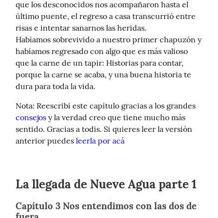
que los desconocidos nos acompañaron hasta el 
último puente, el regreso a casa transcurrió entre 
risas e intentar sanarnos las heridas.

Habíamos sobrevivido a nuestro primer chapuzón y 
habíamos regresado con algo que es más valioso 
que la carne de un tapir: Historias para contar, 
porque la carne se acaba, y una buena historia te 
dura para toda la vida.
Nota: Reescribí este capítulo gracias a los grandes 
consejos
 y la verdad creo que tiene mucho más 
sentido. Gracias a todis. Si quieres leer la versión 
anterior puedes 
leerla por acá
La llegada de Nueve Agua parte 1
Capítulo 3 Nos entendimos con las dos de
fuera