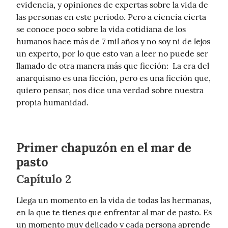
evidencia, y opiniones de expertas sobre la vida de 
las personas en este periodo. Pero a ciencia cierta 
se conoce poco sobre la vida cotidiana de los 
humanos hace más de 7 mil años y no soy ni de lejos 
un experto, por lo que esto van a leer no puede ser 
llamado de otra manera más que ficción:  La era del 
anarquismo es una ficción, pero es una ficción que, 
quiero pensar, nos dice una verdad sobre nuestra 
propia humanidad.
Primer chapuzón en el mar de
pasto
Capítulo 2
Llega un momento en la vida de todas las hermanas, 
en la que te tienes que enfrentar al mar de pasto. Es 
un momento muy delicado y cada persona aprende 