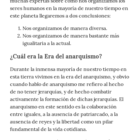
muchas expertas sobre cómo nos organizamos los 
seres humanos en la mayoría de nuestro tiempo en 
este planeta llegaremos a dos conclusiones:
Nos organizamos de manera diversa.
Nos organizamos de manera bastante más
igualitaria a la actual.
¿Cuál era la Era del anarquismo?
Durante la inmensa mayoría de nuestro tiempo en 
esta tierra vivimos en la era del anarquismo, y obvio 
cuando hablo de anarquismo me refiero al hecho 
de no tener jerarquías, y de hecho combatir 
activamente la formación de dichas jerarquías. El 
anarquismo en este sentido es la colaboración 
entre iguales, a la ausencia de patriarcado, a la 
ausencia de reyes y la libertad como un pilar 
fundamental de la vida cotidiana.