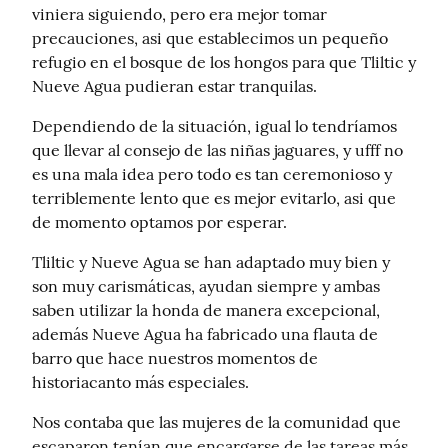
viniera siguiendo, pero era mejor tomar 
precauciones, asi que establecimos un pequeño 
refugio en el bosque de los hongos para que Tliltic y 
Nueve Agua pudieran estar tranquilas.
Dependiendo de la situación, igual lo tendríamos 
que llevar al consejo de las niñas jaguares, y ufff no 
es una mala idea pero todo es tan ceremonioso y 
terriblemente lento que es mejor evitarlo, asi que 
de momento optamos por esperar.
Tliltic y Nueve Agua se han adaptado muy bien y 
son muy carismáticas, ayudan siempre y ambas 
saben utilizar la honda de manera excepcional, 
además Nueve Agua ha fabricado una flauta de 
barro que hace nuestros momentos de 
historiacanto más especiales.
Nos contaba que las mujeres de la comunidad que 
escaparon tenían que encargarse de las tareas más 