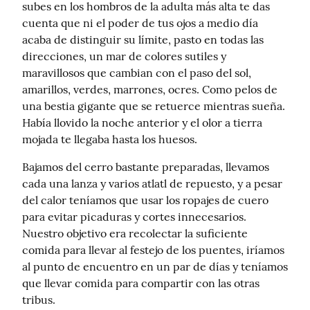
subes en los hombros de la adulta más alta te das 
cuenta que ni el poder de tus ojos a medio día 
acaba de distinguir su límite, pasto en todas las 
direcciones, un mar de colores sutiles y 
maravillosos que cambian con el paso del sol, 
amarillos, verdes, marrones, ocres. Como pelos de 
una bestia gigante que se retuerce mientras sueña.

Había llovido la noche anterior y el olor a tierra 
mojada te llegaba hasta los huesos.
Bajamos del cerro bastante preparadas, llevamos 
cada una lanza y varios atlatl de repuesto, y a pesar 
del calor teníamos que usar los ropajes de cuero 
para evitar picaduras y cortes innecesarios.

Nuestro objetivo era recolectar la suficiente 
comida para llevar al festejo de los puentes, iríamos 
al punto de encuentro en un par de días y teníamos 
que llevar comida para compartir con las otras 
tribus.