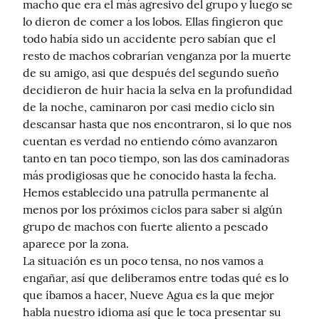
macho que era el más agresivo del grupo y luego se 
lo dieron de comer a los lobos. Ellas fingieron que 
todo había sido un accidente pero sabían que el 
resto de machos cobrarían venganza por la muerte 
de su amigo, asi que después del segundo sueño 
decidieron de huir hacia la selva en la profundidad 
de la noche, caminaron por casi medio ciclo sin 
descansar hasta que nos encontraron, si lo que nos 
cuentan es verdad no entiendo cómo avanzaron 
tanto en tan poco tiempo, son las dos caminadoras 
más prodigiosas que he conocido hasta la fecha.

Hemos establecido una patrulla permanente al 
menos por los próximos ciclos para saber si algún 
grupo de machos con fuerte aliento a pescado 
aparece por la zona.

La situación es un poco tensa, no nos vamos a 
engañar, así que deliberamos entre todas qué es lo 
que íbamos a hacer, Nueve Agua es la que mejor 
habla nuestro idioma así que le toca presentar su 