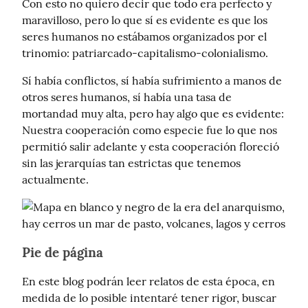
Con esto no quiero decir que todo era perfecto y 
maravilloso, pero lo que sí es evidente es que los 
seres humanos no estábamos organizados por el 
trinomio: patriarcado-capitalismo-colonialismo.
Sí había conflictos, sí había sufrimiento a manos de 
otros seres humanos, sí había una tasa de 
mortandad muy alta, pero hay algo que es evidente: 
Nuestra cooperación como especie fue lo que nos 
permitió salir adelante y esta cooperación floreció 
sin las jerarquías tan estrictas que tenemos 
actualmente.
Pie de página
En este blog podrán leer relatos de esta época, en 
medida de lo posible intentaré tener rigor, buscar 