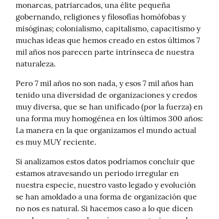
monarcas, patriarcados, una élite pequeña 
gobernando, religiones y filosofías homófobas y 
misóginas; colonialismo, capitalismo, capacitismo y 
muchas ideas que hemos creado en estos últimos 7 
mil años nos parecen parte intrínseca de nuestra 
naturaleza.
Pero 7 mil años no son nada, y esos 7 mil años han 
tenido una diversidad de organizaciones y credos 
muy diversa, que se han unificado (por la fuerza) en 
una forma muy homogénea en los últimos 300 años: 
La manera en la que organizamos el mundo actual 
es muy MUY reciente.
Si analizamos estos datos podríamos concluir que 
estamos atravesando un periodo irregular en 
nuestra especie, nuestro vasto legado y evolución 
se han amoldado a una forma de organización que 
no nos es natural. Si hacemos caso a lo que dicen 