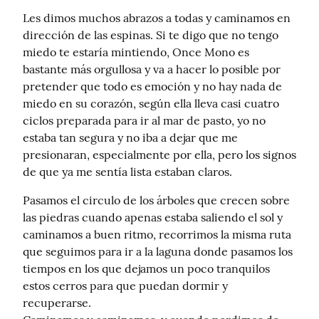
Les dimos muchos abrazos a todas y caminamos en 
dirección de las espinas. Si te digo que no tengo 
miedo te estaría mintiendo, Once Mono es 
bastante más orgullosa y va a hacer lo posible por 
pretender que todo es emoción y no hay nada de 
miedo en su corazón, según ella lleva casi cuatro 
ciclos preparada para ir al mar de pasto, yo no 
estaba tan segura y no iba a dejar que me 
presionaran, especialmente por ella, pero los signos 
de que ya me sentía lista estaban claros.
Pasamos el circulo de los árboles que crecen sobre 
las piedras cuando apenas estaba saliendo el sol y 
caminamos a buen ritmo, recorrimos la misma ruta 
que seguimos para ir a la laguna donde pasamos los 
tiempos en los que dejamos un poco tranquilos 
estos cerros para que puedan dormir y 
recuperarse.
