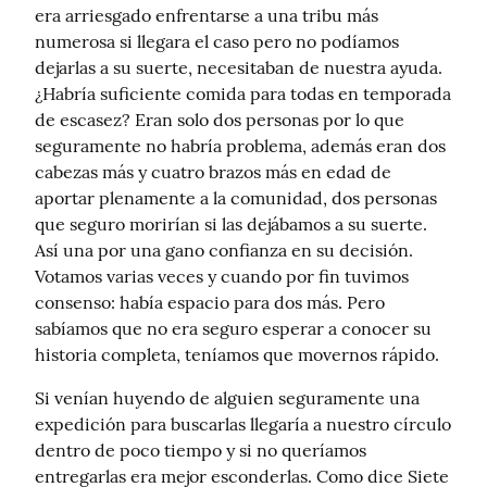
era arriesgado enfrentarse a una tribu más 
numerosa si llegara el caso pero no podíamos 
dejarlas a su suerte, necesitaban de nuestra ayuda. 
¿Habría suficiente comida para todas en temporada 
de escasez? Eran solo dos personas por lo que 
seguramente no habría problema, además eran dos 
cabezas más y cuatro brazos más en edad de 
aportar plenamente a la comunidad, dos personas 
que seguro morirían si las dejábamos a su suerte.

Así una por una gano confianza en su decisión. 
Votamos varias veces y cuando por fin tuvimos 
consenso: había espacio para dos más. Pero 
sabíamos que no era seguro esperar a conocer su 
historia completa, teníamos que movernos rápido.
Si venían huyendo de alguien seguramente una 
expedición para buscarlas llegaría a nuestro círculo 
dentro de poco tiempo y si no queríamos 
entregarlas era mejor esconderlas. Como dice Siete 