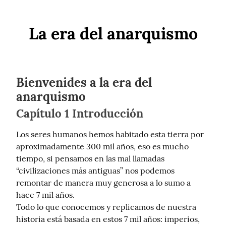
La era del anarquismo
Bienvenides a la era del
anarquismo
Capítulo 1 Introducción
Los seres humanos hemos habitado esta tierra por 
aproximadamente 300 mil años, eso es mucho 
tiempo, si pensamos en las mal llamadas 
“civilizaciones más antiguas” nos podemos 
remontar de manera muy generosa a lo sumo a 
hace 7 mil años.

Todo lo que conocemos y replicamos de nuestra 
historia está basada en estos 7 mil años: imperios, 