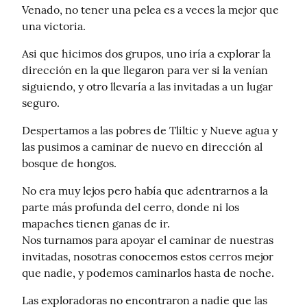
Venado, no tener una pelea es a veces la mejor que 
una victoria.
Asi que hicimos dos grupos, uno iría a explorar la 
dirección en la que llegaron para ver si la venían 
siguiendo, y otro llevaría a las invitadas a un lugar 
seguro.
Despertamos a las pobres de Tliltic y Nueve agua y 
las pusimos a caminar de nuevo en dirección al 
bosque de hongos.
No era muy lejos pero había que adentrarnos a la 
parte más profunda del cerro, donde ni los 
mapaches tienen ganas de ir.

Nos turnamos para apoyar el caminar de nuestras 
invitadas, nosotras conocemos estos cerros mejor 
que nadie, y podemos caminarlos hasta de noche.
Las exploradoras no encontraron a nadie que las 