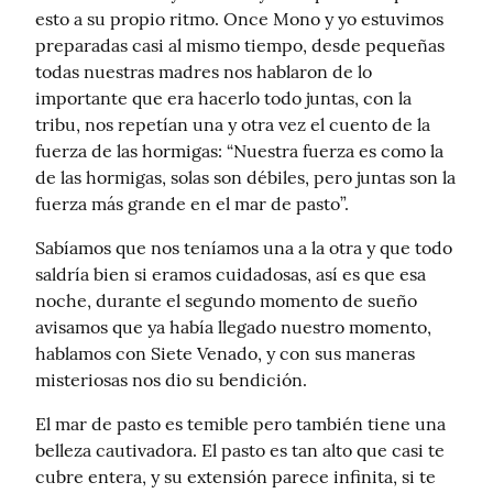
esto a su propio ritmo. Once Mono y yo estuvimos 
preparadas casi al mismo tiempo, desde pequeñas 
todas nuestras madres nos hablaron de lo 
importante que era hacerlo todo juntas, con la 
tribu, nos repetían una y otra vez el cuento de la 
fuerza de las hormigas: “Nuestra fuerza es como la 
de las hormigas, solas son débiles, pero juntas son la 
fuerza más grande en el mar de pasto”.
Sabíamos que nos teníamos una a la otra y que todo 
saldría bien si eramos cuidadosas, así es que esa 
noche, durante el segundo momento de sueño 
avisamos que ya había llegado nuestro momento, 
hablamos con Siete Venado, y con sus maneras 
misteriosas nos dio su bendición.
El mar de pasto es temible pero también tiene una 
belleza cautivadora. El pasto es tan alto que casi te 
cubre entera, y su extensión parece infinita, si te 