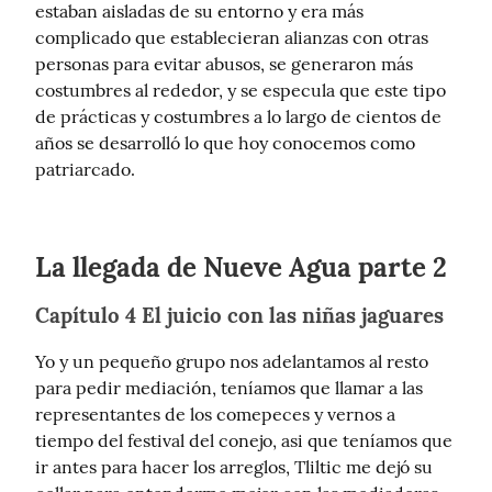
estaban aisladas de su entorno y era más 
complicado que establecieran alianzas con otras 
personas para evitar abusos, se generaron más 
costumbres al rededor, y se especula que este tipo 
de prácticas y costumbres a lo largo de cientos de 
años se desarrolló lo que hoy conocemos como 
patriarcado.
La llegada de Nueve Agua parte 2
Capítulo 4 El juicio con las niñas jaguares
Yo y un pequeño grupo nos adelantamos al resto 
para pedir mediación, teníamos que llamar a las 
representantes de los comepeces y vernos a 
tiempo del festival del conejo, asi que teníamos que 
ir antes para hacer los arreglos, Tliltic me dejó su 