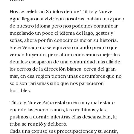
Hoy se celebran 3 ciclos de que Tliltic y Nueve 
Agua llegaron a vivir con nosotras, hablan muy poco 
de nuestro idioma pero nos podemos comunicar 
mezclando un poco el idioma del lago, gestos y 
señas, ahora por fin conocimos mejor su historia. 
Siete Venado no se equivocó cuando predijo que 
venían huyendo, pero ahora conocemos mejor los 
detalles: escaparon de una comunidad más allá de 
los cerros de la dirección blanca, cerca del gran 
mar, en esa región tienen unas costumbres que no 
solo son rarísimas sino que nos parecieron 
horribles.
Tliltic y Nueve Agua estaban en muy mal estado 
cuando las encontramos, las recibimos y las 
pusimos a dormir, mientras ellas descansaban, la 
tribu se reunió y deliberó.

Cada una expuso sus preocupaciones y su sentir, 