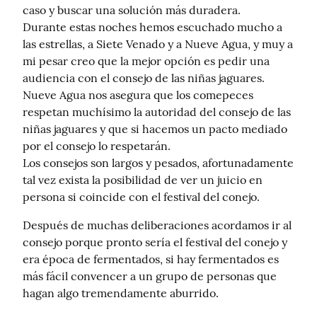
caso y buscar una solución más duradera.

Durante estas noches hemos escuchado mucho a 
las estrellas, a Siete Venado y a Nueve Agua, y muy a 
mi pesar creo que la mejor opción es pedir una 
audiencia con el consejo de las niñas jaguares.

Nueve Agua nos asegura que los comepeces 
respetan muchísimo la autoridad del consejo de las 
niñas jaguares y que si hacemos un pacto mediado 
por el consejo lo respetarán.

Los consejos son largos y pesados, afortunadamente 
tal vez exista la posibilidad de ver un juicio en 
persona si coincide con el festival del conejo.
Después de muchas deliberaciones acordamos ir al 
consejo porque pronto sería el festival del conejo y 
era época de fermentados, si hay fermentados es 
más fácil convencer a un grupo de personas que 
hagan algo tremendamente aburrido.