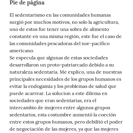
Pie de página
El sedentarismo en las comunidades humanas 
surgió por muchos motivos, no solo la agricultura, 
uno de estos fue tener una sobra de alimento 
constante en una misma región, este fue el caso de 
las comunidades pescadoras del nor-pacífico 
americano.

Se especula que algunas de estas sociedades 
desarrollaron un proto-patriarcado debido a su 
naturaleza sedentaria. Me explico, una de nuestras 
principales necesidades de los grupos humanos es 
evitar la endogamia y los problemas de salud que 
puede acarrear. La solucion a este dilema en 
sociedades que eran sedentarias, era el 
intercambio de mujeres entre algunos grupos 
sedentarios, esta costumbre aumentó la coeción 
entre estos grupos humanos, pero debilitó el poder 
de negociación de las mujeres, ya que las mujeres 