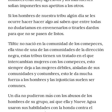
solían imponerles sus apetitos a los otros.
Si los hombres de nuestra tribu algún día se les 
ocurre hacer hacer algo así saben que entre todas 
no dudaríamos en envenenarlos o tirarles dardos 
para que no se pasen de listos.
Tliltic no nació en la comunidad de los comepeces, 
ella vino de una de las comunidades de la dirección 
negra, estas tribus tienen un tratado en el que 
intercambian mujeres con los comepeces, esto 
siempre deja a las mujeres débiles, aisladas de sus 
comunidades y costumbres, esto le da mucha 
fuerza a los hombres y las injusticias suelen ser 
comunes.
Un día no pudieron más con los abusos de los 
hombres de su grupo, así que ella y Nueve Agua 
usaron sus habilidades con la honda contra el 