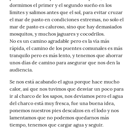
dormimos el primer y el segundo sueño en los 
límites y salimos antes que el sol, para evitar cruzar 
el mar de pasto en condiciones extremas, no solo el 
mar de pasto es caluroso, sino que hay demasiados 
mosquitos, y muchos jaguares y cocodrilos.

No es un camino agradable pero es la vía más 
rápida, el camino de los puentes comunales es más 
tranquilo pero es más lento, y tenemos que ahorrar 
unos días de camino para asegurar que nos den la 
audiencia.
Se nos está acabando el agua porque hace mucho 
calor, asi que nos tuvimos que desviar un poco para 
ir al charco de los sapos, nos deviamos pero el agua 
del charco está muy fresca, fue una buena idea, 
ponemos nuestros pies descalzos en el lodo y nos 
lamentamos que no podemos quedarnos más 
tiempo, tenemos que cargar agua y seguir.