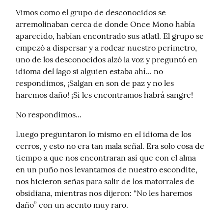
Vimos como el grupo de desconocidos se 
arremolinaban cerca de donde Once Mono había 
aparecido, habían encontrado sus atlatl. El grupo se 
empezó a dispersar y a rodear nuestro perímetro, 
uno de los desconocidos alzó la voz y preguntó en 
idioma del lago si alguien estaba ahí... no 
respondimos, ¡Salgan en son de paz y no les 
haremos daño! ¡Si les encontramos habrá sangre!
No respondimos...
Luego preguntaron lo mismo en el idioma de los 
cerros, y esto no era tan mala señal. Era solo cosa de 
tiempo a que nos encontraran así que con el alma 
en un puño nos levantamos de nuestro escondite, 
nos hicieron señas para salir de los matorrales de 
obsidiana, mientras nos dijeron: “No les haremos 
daño” con un acento muy raro.