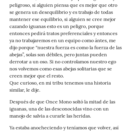
peligroso, si alguien piensa que es mejor que otro 
se genera un desequilibrio y es trabajo de todas 
mantener ese equilibrio, si alguien se cree mejor 
cazando iguanas esto es un peligro, porque 
entonces pedirá tratos preferenciales y entonces 
ya no trabajaremos en un equipo como ántes, me 
dijo porque “nuestra fuerza es como la fuerza de las 
abejas”, solas son débiles, pero juntas pueden 
derrotar a un oso. Si no controlamos nuestro ego 
nos volvemos como esas abejas solitarias que se 
creen mejor que el resto.

Que curioso, en mi tribu tenemos una historia 
similar, le dije.
Después de que Once Mono soltó la mitad de las 
iguanas, una de las desconocidas vino con un 
manojo de salvia a curarle las heridas.
Ya estaba anocheciendo y teníamos que volver, así 