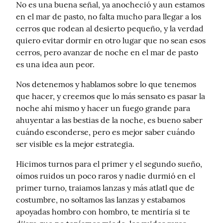
No es una buena señal, ya anocheció y aun estamos 
en el mar de pasto, no falta mucho para llegar a los 
cerros que rodean al desierto pequeño, y la verdad 
quiero evitar dormir en otro lugar que no sean esos 
cerros, pero avanzar de noche en el mar de pasto 
es una idea aun peor.
Nos detenemos y hablamos sobre lo que tenemos 
que hacer, y creemos que lo más sensato es pasar la 
noche ahí mismo y hacer un fuego grande para 
ahuyentar a las bestias de la noche, es bueno saber 
cuándo esconderse, pero es mejor saber cuándo 
ser visible es la mejor estrategia.
Hicimos turnos para el primer y el segundo sueño, 
oímos ruidos un poco raros y nadie durmió en el 
primer turno, traiamos lanzas y más atlatl que de 
costumbre, no soltamos las lanzas y estabamos 
apoyadas hombro con hombro, te mentiría si te 