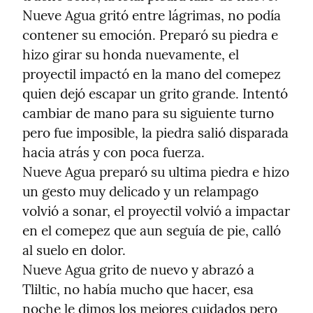
Nueve Agua gritó entre lágrimas, no podía 
contener su emoción. Preparó su piedra e 
hizo girar su honda nuevamente, el 
proyectil impactó en la mano del comepez 
quien dejó escapar un grito grande. Intentó 
cambiar de mano para su siguiente turno 
pero fue imposible, la piedra salió disparada 
hacia atrás y con poca fuerza.

Nueve Agua preparó su ultima piedra e hizo 
un gesto muy delicado y un relampago 
volvió a sonar, el proyectil volvió a impactar 
en el comepez que aun seguía de pie, calló 
al suelo en dolor.

Nueve Agua grito de nuevo y abrazó a 
Tliltic, no había mucho que hacer, esa 
noche le dimos los mejores cuidados pero 