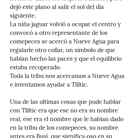
dejó este plano al salir el sol del día 
siguiente.

La niña jaguar volvió a ocupar el centro y 
convocó a otro representante de los 
comepeces se acercó a Nueve Agua para 
regalarle otro collar, un simbolo de que 
habían hecho las paces y que el equilibrio 
estaba recuperado.

Toda la tribu nos acercamos a Nueve Agua 
e intentamos ayudar a Tliltic.
Una de las ultimas cosas que pude hablar 
con Tliltic era que ese no era su nombre 
real, ese era el nombre que le habían dado 
en la tribu de los comepeces, su nombre 
antes era Busí, que significa oso en su 