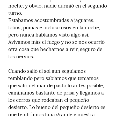
noche, y obvio, nadie durmió en el segundo 
turno.

Estabamos acostumbradas a jaguares, 
lobos, pumas e incluso osos en la noche, 
pero nunca habíamos visto algo asi.

Avivamos más el fuego y no se nos ocurrió 
otra cosa que hecharnos a reir, seguro de 
los nervios.
Cuando salió el sol aun seguíamos 
temblando pero sabíamos que teníamos 
que salir del mar de pasto lo antes posible, 
caminamos bastante de prisa y llegamos a 
los cerros que rodeaban el pequeño 
desierto. Lo bueno del pequeño desierto es 
que tendríamos luna grande y nuestra 