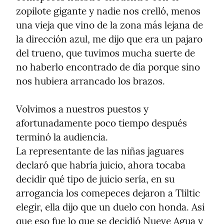
zopilote gigante y nadie nos crelló, menos 
una vieja que vino de la zona más lejana de 
la dirección azul, me dijo que era un pajaro 
del trueno, que tuvimos mucha suerte de 
no haberlo encontrado de día porque sino 
nos hubiera arrancado los brazos.
Volvimos a nuestros puestos y 
afortunadamente poco tiempo después 
terminó la audiencia.

La representante de las niñas jaguares 
declaró que habría juicio, ahora tocaba 
decidir qué tipo de juicio sería, en su 
arrogancia los comepeces dejaron a Tliltic 
elegir, ella dijo que un duelo con honda. Asi 
que eso fue lo que se decidió Nueve Agua y 