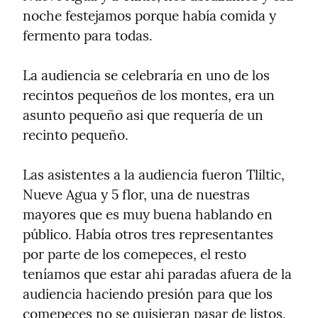
noche festejamos porque había comida y 
fermento para todas.
La audiencia se celebraría en uno de los 
recintos pequeños de los montes, era un 
asunto pequeño asi que requería de un 
recinto pequeño.
Las asistentes a la audiencia fueron Tliltic, 
Nueve Agua y 5 flor, una de nuestras 
mayores que es muy buena hablando en 
público. Había otros tres representantes 
por parte de los comepeces, el resto 
teníamos que estar ahi paradas afuera de la 
audiencia haciendo presión para que los 
comepeces no se quisieran pasar de listos.
