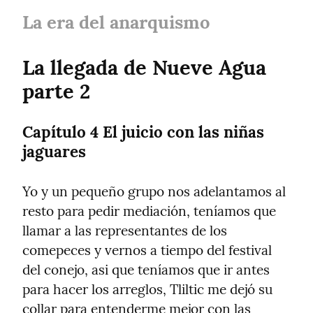
La era del anarquismo
La llegada de Nueve Agua 
parte 2
Capítulo 4 El juicio con las niñas 
jaguares
Yo y un pequeño grupo nos adelantamos al 
resto para pedir mediación, teníamos que 
llamar a las representantes de los 
comepeces y vernos a tiempo del festival 
del conejo, asi que teníamos que ir antes 
para hacer los arreglos, Tliltic me dejó su 
collar para entenderme mejor con las 