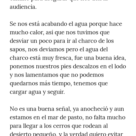
audiencia.
Se nos está acabando el agua porque hace 
mucho calor, asi que nos tuvimos que 
desviar un poco para ir al charco de los 
sapos, nos deviamos pero el agua del 
charco está muy fresca, fue una buena idea, 
ponemos nuestros pies descalzos en el lodo 
y nos lamentamos que no podemos 
quedarnos más tiempo, tenemos que 
cargar agua y seguir.
No es una buena señal, ya anocheció y aun 
estamos en el mar de pasto, no falta mucho 
para llegar a los cerros que rodean al 
desierto pequeño, y la verdad quiero evitar 