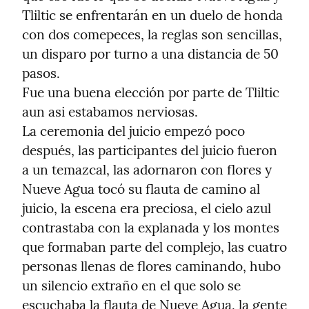
Tliltic se enfrentarán en un duelo de honda 
con dos comepeces, la reglas son sencillas, 
un disparo por turno a una distancia de 50 
pasos.

Fue una buena elección por parte de Tliltic 
aun asi estabamos nerviosas.

La ceremonia del juicio empezó poco 
después, las participantes del juicio fueron 
a un temazcal, las adornaron con flores y 
Nueve Agua tocó su flauta de camino al 
juicio, la escena era preciosa, el cielo azul 
contrastaba con la explanada y los montes 
que formaban parte del complejo, las cuatro 
personas llenas de flores caminando, hubo 
un silencio extraño en el que solo se 
escuchaba la flauta de Nueve Agua, la gente 