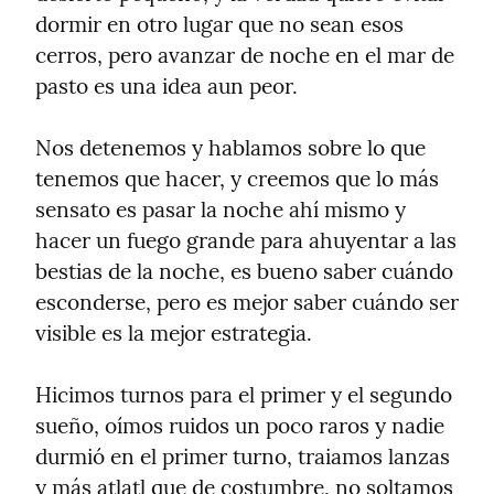
dormir en otro lugar que no sean esos 
cerros, pero avanzar de noche en el mar de 
pasto es una idea aun peor.
Nos detenemos y hablamos sobre lo que 
tenemos que hacer, y creemos que lo más 
sensato es pasar la noche ahí mismo y 
hacer un fuego grande para ahuyentar a las 
bestias de la noche, es bueno saber cuándo 
esconderse, pero es mejor saber cuándo ser 
visible es la mejor estrategia.
Hicimos turnos para el primer y el segundo 
sueño, oímos ruidos un poco raros y nadie 
durmió en el primer turno, traiamos lanzas 
y más atlatl que de costumbre, no soltamos 