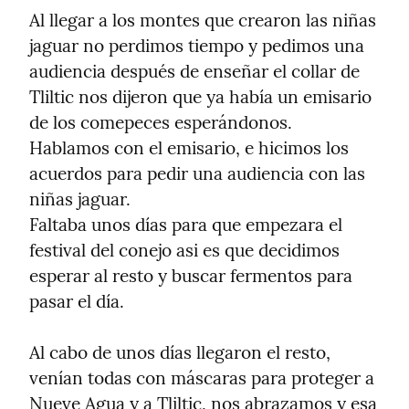
Al llegar a los montes que crearon las niñas 
jaguar no perdimos tiempo y pedimos una 
audiencia después de enseñar el collar de 
Tliltic nos dijeron que ya había un emisario 
de los comepeces esperándonos.

Hablamos con el emisario, e hicimos los 
acuerdos para pedir una audiencia con las 
niñas jaguar.

Faltaba unos días para que empezara el 
festival del conejo asi es que decidimos 
esperar al resto y buscar fermentos para 
pasar el día.
Al cabo de unos días llegaron el resto, 
venían todas con máscaras para proteger a 
Nueve Agua y a Tliltic, nos abrazamos y esa 