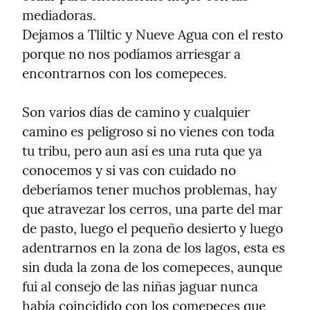
mediadoras.

Dejamos a Tliltic y Nueve Agua con el resto 
porque no nos podíamos arriesgar a 
encontrarnos con los comepeces.
Son varios días de camino y cualquier 
camino es peligroso si no vienes con toda 
tu tribu, pero aun así es una ruta que ya 
conocemos y si vas con cuidado no 
deberíamos tener muchos problemas, hay 
que atravezar los cerros, una parte del mar 
de pasto, luego el pequeño desierto y luego 
adentrarnos en la zona de los lagos, esta es 
sin duda la zona de los comepeces, aunque 
fui al consejo de las niñas jaguar nunca 
había coincidido con los comepeces que 