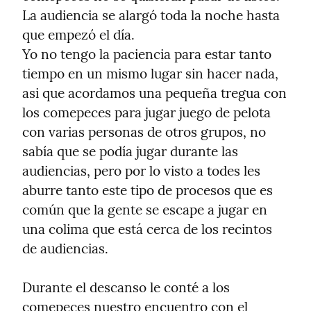
La audiencia se alargó toda la noche hasta 
que empezó el día.

Yo no tengo la paciencia para estar tanto 
tiempo en un mismo lugar sin hacer nada, 
asi que acordamos una pequeña tregua con 
los comepeces para jugar juego de pelota 
con varias personas de otros grupos, no 
sabía que se podía jugar durante las 
audiencias, pero por lo visto a todes les 
aburre tanto este tipo de procesos que es 
común que la gente se escape a jugar en 
una colima que está cerca de los recintos 
de audiencias.
Durante el descanso le conté a los 
comepeces nuestro encuentro con el 