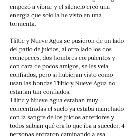
empezó a vibrar y el silencio creó una 
energia que solo la he visto en una 
tormenta.
Tliltic y Nueve Agua se pusieron de un lado 
del patio de juicios, al otro lado los dos 
comepeces, dos hombres corpulentos y 
con cara de pocos amigos, se les veía 
confiados, pero si hubieran visto como 
usan las hondas Tliltic y Nueve Agua no 
estarían tan confiados.

Tliltic y Nueve Agua estaban muy 
concentradas el suelo ya estaba manchado 
con la sangre de los juicios anteriores y 
todos sabian qué era lo que iba a suceder, 4 
personas entraron caminando a esa 