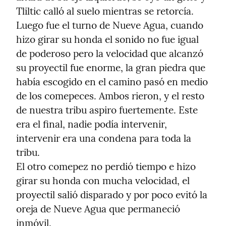
Tliltic calló al suelo mientras se retorcía.

Luego fue el turno de Nueve Agua, cuando 
hizo girar su honda el sonido no fue igual 
de poderoso pero la velocidad que alcanzó 
su proyectil fue enorme, la gran piedra que 
había escogido en el camino pasó en medio 
de los comepeces. Ambos rieron, y el resto 
de nuestra tribu aspiro fuertemente. Este 
era el final, nadie podía intervenir, 
intervenir era una condena para toda la 
tribu.

El otro comepez no perdió tiempo e hizo 
girar su honda con mucha velocidad, el 
proyectil salió disparado y por poco evitó la 
oreja de Nueve Agua que permaneció 
inmóvil.
