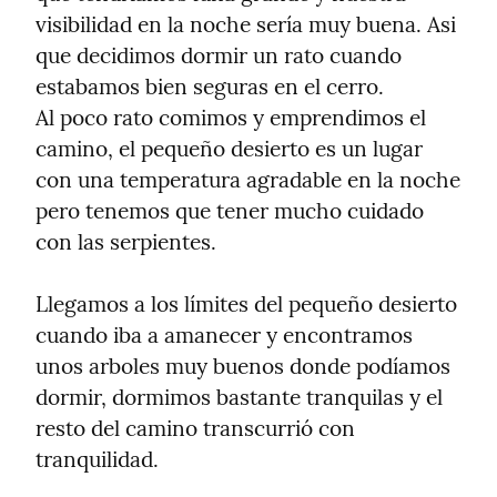
visibilidad en la noche sería muy buena. Asi 
que decidimos dormir un rato cuando 
estabamos bien seguras en el cerro.

Al poco rato comimos y emprendimos el 
camino, el pequeño desierto es un lugar 
con una temperatura agradable en la noche 
pero tenemos que tener mucho cuidado 
con las serpientes.
Llegamos a los límites del pequeño desierto 
cuando iba a amanecer y encontramos 
unos arboles muy buenos donde podíamos 
dormir, dormimos bastante tranquilas y el 
resto del camino transcurrió con 
tranquilidad.