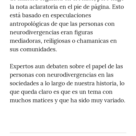
la nota aclaratoria en el pie de página. Esto 
está basado en especulaciones 
antropológicas de que las personas con 
neurodivergencias eran figuras 
mediadoras, reiligiosas o chamanicas en 
sus comunidades.
Expertos aun debaten sobre el papel de las 
personas con neurodivergencias en las 
sociedades a lo largo de nuestra historia, lo 
que queda claro es que es un tema con 
muchos matices y que ha sido muy variado.