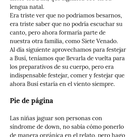
lengua natal.

Era triste ver que no podriamos besarnos, 
era triste saber que no podría escuchar su 
canto, pero ahora formaría parte de 
nuestra otra familia, como Siete Venado.

Al día siguiente aprovechamos para festejar 
a Busí, teníamos que llevarla de vuelta para 
los preparativos de su cuerpo, pero era 
indispensable festejar, comer y festejar que 
ahora Busí estaría en el viento siempre.
Pie de página
Las niñas jaguar son personas con 
síndrome de down, no sabía cómo ponerlo 
de manera orgánica en el relato, pero hago 