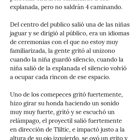
explanada, pero no saldrán 4 caminando.
Del centro del publico salió una de las niñas 
jaguar y se dirigió al público, era un idiomas 
de ceremonias con el que no estoy muy 
familiarizada, la gente gritó al unizono 
cuando la niña guardó silencio, cuando la 
niña salió de la explanada el silencio volvió 
a ocupar cada rincon de ese espacio.
Uno de los comepeces gritó fuertemente, 
hizo girar su honda haciendo un sonido 
muy muy fuerte, gritó y se escuchó un 
relámpago, el proyectil salió fuertemente 
en dirección de Tliltic, e impactó justo a la 
altura de su ojo izquierdo, se oyó un grito y 