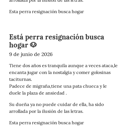
Esta perra resignación busca hogar
Está perra resignación busca
hogar 🐶
9 de junio de 2026
Tiene dos años es tranquila aunque a veces ataca,le 
encanta jugar con la nostalgia y comer golosinas 
taciturnas.

Padece de migraña,tiene una pata chueca y le 
duele la plaza de ansiedad .
Su dueña ya no puede cuidar de ella, ha sido 
arrollada por la ilusión de las letras.
Esta perra resignación busca hogar