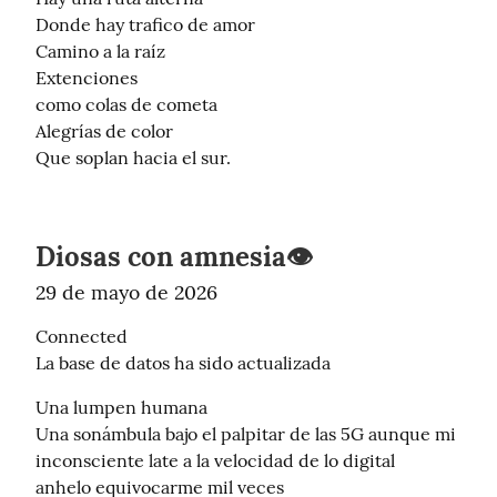
Donde hay trafico de amor

Camino a la raíz

Extenciones

como colas de cometa

Alegrías de color

Que soplan hacia el sur.
Diosas con amnesia👁️
29 de mayo de 2026
Connected

La base de datos ha sido actualizada
Una lumpen humana

Una sonámbula bajo el palpitar de las 5G aunque mi 
inconsciente late a la velocidad de lo digital

anhelo equivocarme mil veces