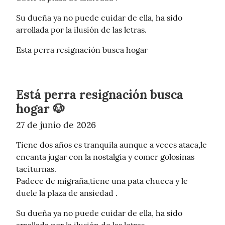
Su dueña ya no puede cuidar de ella, ha sido 
arrollada por la ilusión de las letras.
Esta perra resignación busca hogar
Está perra resignación busca
hogar 🐶
27 de junio de 2026
Tiene dos años es tranquila aunque a veces ataca,le 
encanta jugar con la nostalgia y comer golosinas 
taciturnas.

Padece de migraña,tiene una pata chueca y le 
duele la plaza de ansiedad .
Su dueña ya no puede cuidar de ella, ha sido 
arrollada por la ilusión de las letras.