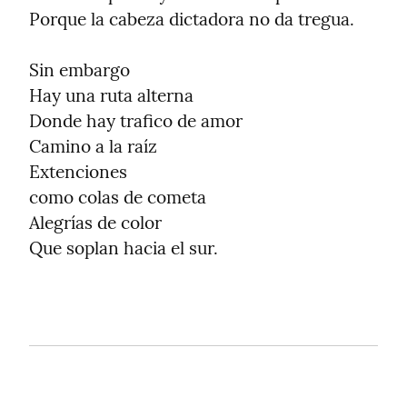
Porque la cabeza dictadora no da tregua.
Sin embargo

Hay una ruta alterna

Donde hay trafico de amor

Camino a la raíz

Extenciones

como colas de cometa

Alegrías de color

Que soplan hacia el sur.