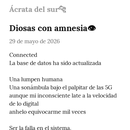
Ácrata del sur🐆
Diosas con amnesia👁️
29 de mayo de 2026
Connected

La base de datos ha sido actualizada
Una lumpen humana

Una sonámbula bajo el palpitar de las 5G 
aunque mi inconsciente late a la velocidad 
de lo digital

anhelo equivocarme mil veces
Ser la falla en el sistema.