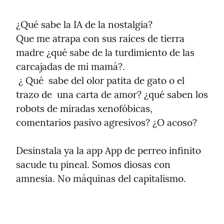
¿Qué sabe la IA de la nostalgia?

Que me atrapa con sus raíces de tierra 
madre ¿qué sabe de la turdimiento de las 
carcajadas de mi mamá?.

 ¿ Qué  sabe del olor patita de gato o el 
trazo de  una carta de amor? ¿qué saben los 
robots de miradas xenofóbicas, 
comentarios pasivo agresivos? ¿O acoso?
Desinstala ya la app App de perreo infinito 
sacude tu pineal. Somos diosas con 
amnesia. No máquinas del capitalismo.