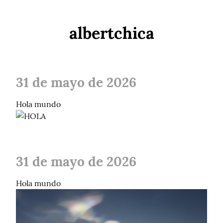
albertchica
31 de mayo de 2026
31 de mayo de 2026