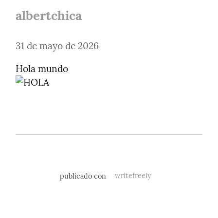
albertchica
31 de mayo de 2026
publicado con
writefreely