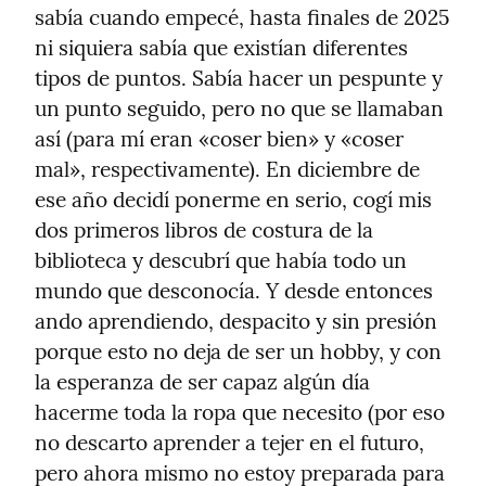
sabía cuando empecé, hasta finales de 2025 
ni siquiera sabía que existían diferentes 
tipos de puntos. Sabía hacer un pespunte y 
un punto seguido, pero no que se llamaban 
así (para mí eran «coser bien» y «coser 
mal», respectivamente). En diciembre de 
ese año decidí ponerme en serio, cogí mis 
dos primeros libros de costura de la 
biblioteca y descubrí que había todo un 
mundo que desconocía. Y desde entonces 
ando aprendiendo, despacito y sin presión 
porque esto no deja de ser un hobby, y con 
la esperanza de ser capaz algún día 
hacerme toda la ropa que necesito (por eso 
no descarto aprender a tejer en el futuro, 
pero ahora mismo no estoy preparada para 