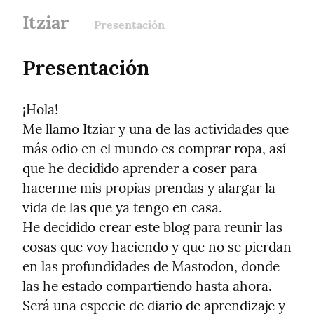
Itziar
Presentación
Presentación
¡Hola!

Me llamo Itziar y una de las actividades que 
más odio en el mundo es comprar ropa, así 
que he decidido aprender a coser para 
hacerme mis propias prendas y alargar la 
vida de las que ya tengo en casa.

He decidido crear este blog para reunir las 
cosas que voy haciendo y que no se pierdan 
en las profundidades de Mastodon, donde 
las he estado compartiendo hasta ahora. 
Será una especie de diario de aprendizaje y 