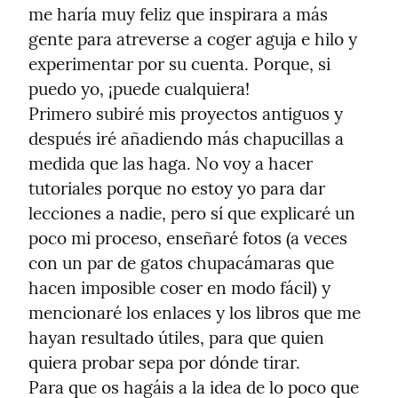
me haría muy feliz que inspirara a más 
gente para atreverse a coger aguja e hilo y 
experimentar por su cuenta. Porque, si 
puedo yo, ¡puede cualquiera!

Primero subiré mis proyectos antiguos y 
después iré añadiendo más chapucillas a 
medida que las haga. No voy a hacer 
tutoriales porque no estoy yo para dar 
lecciones a nadie, pero sí que explicaré un 
poco mi proceso, enseñaré fotos (a veces 
con un par de gatos chupacámaras que 
hacen imposible coser en modo fácil) y 
mencionaré los enlaces y los libros que me 
hayan resultado útiles, para que quien 
quiera probar sepa por dónde tirar.

Para que os hagáis a la idea de lo poco que 