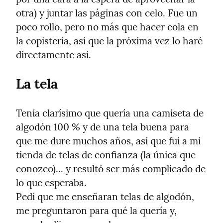
otra) y juntar las páginas con celo. Fue un 
poco rollo, pero no más que hacer cola en 
la copistería, así que la próxima vez lo haré 
directamente así.
La tela
Tenía clarísimo que quería una camiseta de 
algodón 100 % y de una tela buena para 
que me dure muchos años, así que fui a mi 
tienda de telas de confianza (la única que 
conozco)... y resultó ser más complicado de 
lo que esperaba.

Pedí que me enseñaran telas de algodón, 
me preguntaron para qué la quería y, 