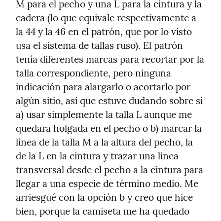
M para el pecho y una L para la cintura y la 
cadera (lo que equivale respectivamente a 
la 44 y la 46 en el patrón, que por lo visto 
usa el sistema de tallas ruso). El patrón 
tenía diferentes marcas para recortar por la 
talla correspondiente, pero ninguna 
indicación para alargarlo o acortarlo por 
algún sitio, así que estuve dudando sobre si 
a) usar simplemente la talla L aunque me 
quedara holgada en el pecho o b) marcar la 
línea de la talla M a la altura del pecho, la 
de la L en la cintura y trazar una línea 
transversal desde el pecho a la cintura para 
llegar a una especie de término medio. Me 
arriesgué con la opción b y creo que hice 
bien, porque la camiseta me ha quedado 