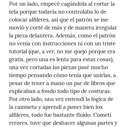
Por un lado, empecé cagándola al cortar la 
tela porque todavía no controlaba lo de 
colocar alfileres, así que el patrón se me 
movió y corté de más y de manera irregular 
la pieza delantera. Además, como el patrón 
no venía con instrucciones ni con un triste 
tutorial (que, a ver, no me quejo porque era 
gratis, pero una es lenta para estas cosas), 
una vez cortadas las piezas pasé mucho 
tiempo pensando cómo tenía que unirlas, a 
pesar de tener a mano un par de libros que 
explicaban a fondo todo tipo de costuras.

Por otro lado, una vez entendí la lógica de 
la camiseta y aprendí a poner bien los 
alfileres, todo fue bastante fluido. Cometí 
errores, tuve que deshacer algunas partes y 