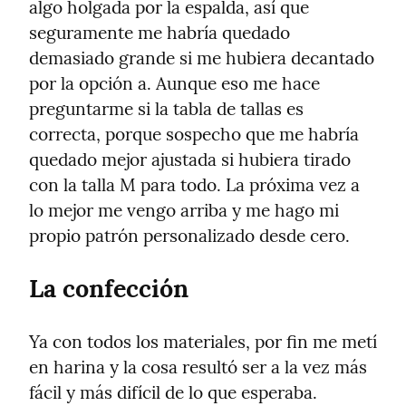
algo holgada por la espalda, así que 
seguramente me habría quedado 
demasiado grande si me hubiera decantado 
por la opción a. Aunque eso me hace 
preguntarme si la tabla de tallas es 
correcta, porque sospecho que me habría 
quedado mejor ajustada si hubiera tirado 
con la talla M para todo. La próxima vez a 
lo mejor me vengo arriba y me hago mi 
propio patrón personalizado desde cero.
La confección
Ya con todos los materiales, por fin me metí 
en harina y la cosa resultó ser a la vez más 
fácil y más difícil de lo que esperaba.
