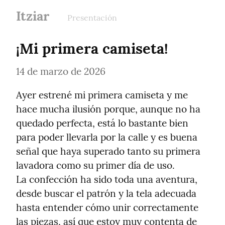
Itziar
Presentación
¡Mi primera camiseta!
14 de marzo de 2026
Ayer estrené mi primera camiseta y me 
hace mucha ilusión porque, aunque no ha 
quedado perfecta, está lo bastante bien 
para poder llevarla por la calle y es buena 
señal que haya superado tanto su primera 
lavadora como su primer día de uso.

La confección ha sido toda una aventura, 
desde buscar el patrón y la tela adecuada 
hasta entender cómo unir correctamente 
las piezas, así que estoy muy contenta de 