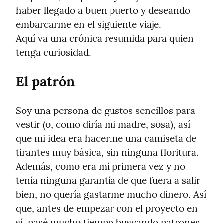
haber llegado a buen puerto y deseando 
embarcarme en el siguiente viaje.

Aquí va una crónica resumida para quien 
tenga curiosidad.
El patrón
Soy una persona de gustos sencillos para 
vestir (o, como diría mi madre, sosa), así 
que mi idea era hacerme una camiseta de 
tirantes muy básica, sin ninguna floritura. 
Además, como era mi primera vez y no 
tenía ninguna garantía de que fuera a salir 
bien, no quería gastarme mucho dinero. Así 
que, antes de empezar con el proyecto en 
sí, pasé mucho tiempo buscando patrones 