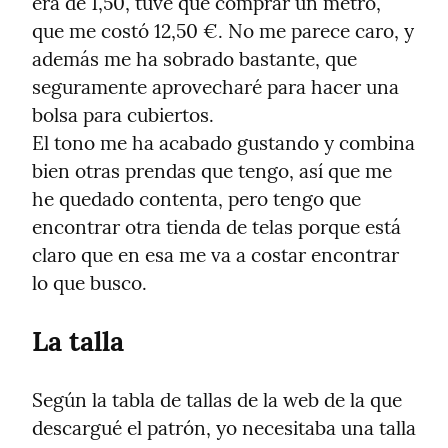
era de 1,50, tuve que comprar un metro, 
que me costó 12,50 €. No me parece caro, y 
además me ha sobrado bastante, que 
seguramente aprovecharé para hacer una 
bolsa para cubiertos.

El tono me ha acabado gustando y combina 
bien otras prendas que tengo, así que me 
he quedado contenta, pero tengo que 
encontrar otra tienda de telas porque está 
claro que en esa me va a costar encontrar 
lo que busco.
La talla
Según la tabla de tallas de la web de la que 
descargué el patrón, yo necesitaba una talla 