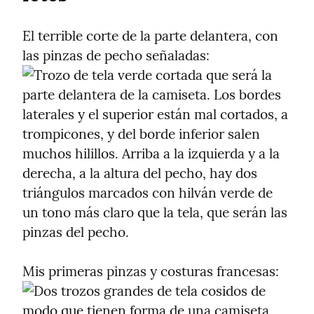
El terrible corte de la parte delantera, con 