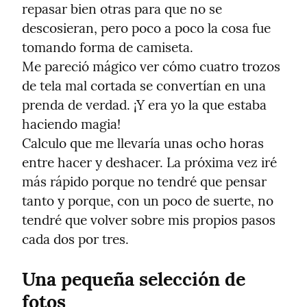
repasar bien otras para que no se 
descosieran, pero poco a poco la cosa fue 
tomando forma de camiseta.

Me pareció mágico ver cómo cuatro trozos 
de tela mal cortada se convertían en una 
prenda de verdad. ¡Y era yo la que estaba 
haciendo magia!

Calculo que me llevaría unas ocho horas 
entre hacer y deshacer. La próxima vez iré 
más rápido porque no tendré que pensar 
tanto y porque, con un poco de suerte, no 
tendré que volver sobre mis propios pasos 
cada dos por tres.
Una pequeña selección de 
fotos