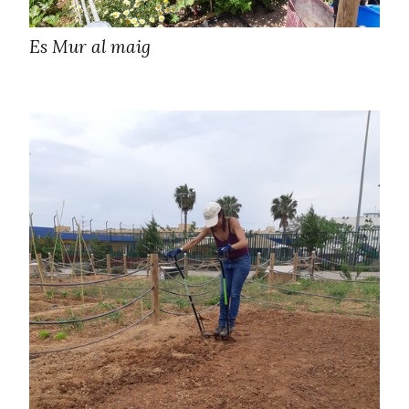
Es Mur al maig