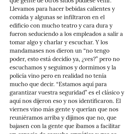
que gente de otros sitios pudiese venir. 
Llevamos para hacer bebidas calientes y 
comida y algunas se infiltraron en el 
edificio con mucho teatro y cara dura y 
fueron seduciendo a los empleados a salir a 
tomar algo y charlar y escuchar. Y los 
mandamases nos dieron un “no tengo 
poder, esto está decidío ya, ¿ves?” pero no 
escuchamos y seguimos y dormimos y la 
policía vino pero en realidad no tenía 
mucho que decir. “Estamos aquí para 
garantizar vuestra seguridad” es el clásico y 
aquí nos dijeron eso y nos identificaron. El 
viernes vino más gente y querían que nos 
reuniéramos arriba y dijimos que no, que 
bajasen con la gente que íbamos a facilitar 