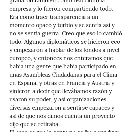
grabaron también cómo reaccionó la 
empresa y lo fueron compartiendo todo. 
Era como traer transparencia a un 
momento opaco y turbio y se sentía así y 
no se sentía guerra. Creo que eso lo cambió 
todo. Algunos diplomáticos se hicieron eco 
y empezaron a hablar de los fondos a nivel 
europeo, y entonces nos enteramos que 
había una gente que había participado en 
unas Asambleas Ciudadanas para el Clima 
en España, y otras en Francia y Austria y 
vinieron a decir que llevábamos razón y 
usaron su poder, y así organizaciones 
diversas empezaron a sentirse capaces y 
así de que nos dimos cuenta un proyecto 
dijo que se retiraba.
