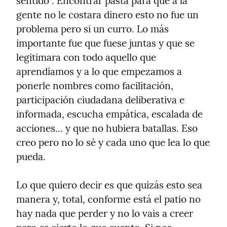
sentido”. Encontrar pasta para que a la 
gente no le costara dinero esto no fue un 
problema pero si un curro. Lo más 
importante fue que fuese juntas y que se 
legitimara con todo aquello que 
aprendíamos y a lo que empezamos a 
ponerle nombres como facilitación, 
participación ciudadana deliberativa e 
informada, escucha empática, escalada de 
acciones… y que no hubiera batallas. Eso 
creo pero no lo sé y cada uno que lea lo que 
pueda.
Lo que quiero decir es que quizás esto sea 
manera y, total, conforme está el patio no 
hay nada que perder y no lo vais a creer 