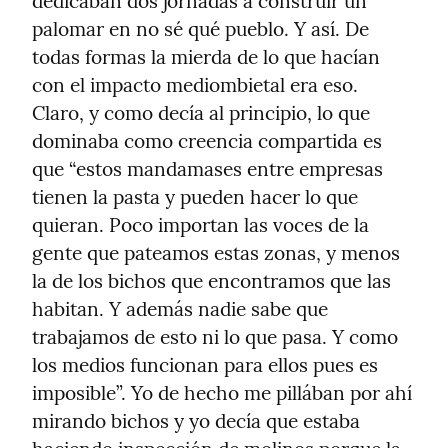
dedicaban dos jornadas a construir un 
palomar en no sé qué pueblo. Y así. De 
todas formas la mierda de lo que hacían 
con el impacto mediombietal era eso.

Claro, y como decía al principio, lo que 
dominaba como creencia compartida es 
que “estos mandamases entre empresas 
tienen la pasta y pueden hacer lo que 
quieran. Poco importan las voces de la 
gente que pateamos estas zonas, y menos 
la de los bichos que encontramos que las 
habitan. Y además nadie sabe que 
trabajamos de esto ni lo que pasa. Y como 
los medios funcionan para ellos pues es 
imposible”. Yo de hecho me pillában por ahí 
mirando bichos y yo decía que estaba 