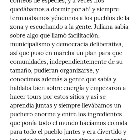
conteos de especies, y a veces nos 
quedábamos a dormir por ahí y siempre 
terminábamos yéndonos a los pueblos de la 
zona y escuchando a la gente. Juliana sabía 
sobre algo que llamó facilitación, 
municipalismo y democracia deliberativa, 
así que puso en marcha un plan para que 
comunidades, independientemente de su 
tamaño, pudieran organizarse, y 
conocimos además a gente que sabía y 
hablaba bien sobre energía y empezaron a 
hacer tours por estos sitios y así se 
aprendía juntas y siempre llevábamos un 
puchero enorme y entre los ingredientes 
que ponía todo el mundo hacíamos comida 
para todo el pueblo juntes y era divertido y 