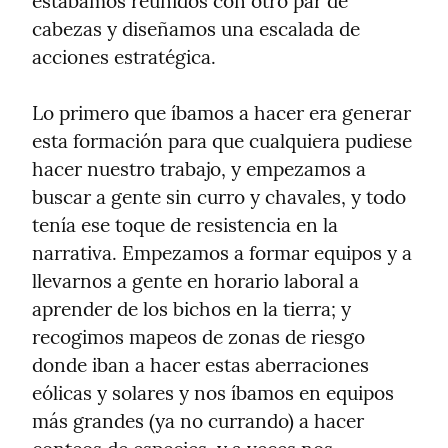
estábamos reunidos con otro par de 
cabezas y diseñamos una escalada de 
acciones estratégica.
Lo primero que íbamos a hacer era generar 
esta formación para que cualquiera pudiese 
hacer nuestro trabajo, y empezamos a 
buscar a gente sin curro y chavales, y todo 
tenía ese toque de resistencia en la 
narrativa. Empezamos a formar equipos y a 
llevarnos a gente en horario laboral a 
aprender de los bichos en la tierra; y 
recogimos mapeos de zonas de riesgo 
donde iban a hacer estas aberraciones 
eólicas y solares y nos íbamos en equipos 
más grandes (ya no currando) a hacer 