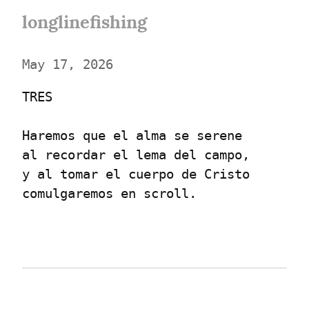
longlinefishing
May 17, 2026
TRES
Haremos que el alma se serene

al recordar el lema del campo,

y al tomar el cuerpo de Cristo

comulgaremos en scroll.