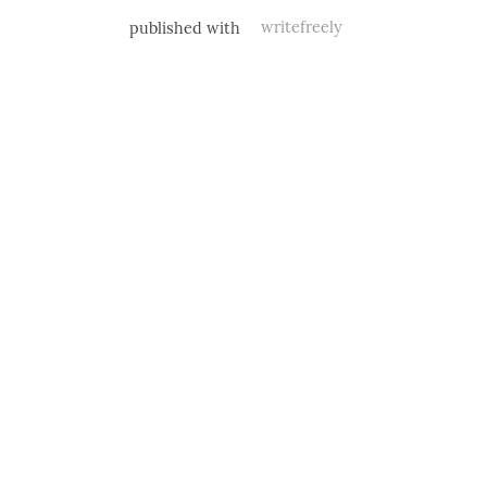
published with
writefreely