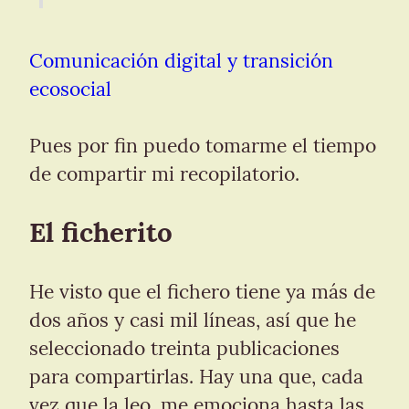
Comunicación digital y transición 
ecosocial
Pues por fin puedo tomarme el tiempo 
de compartir mi recopilatorio.
El ficherito
He visto que el fichero tiene ya más de 
dos años y casi mil líneas, así que he 
seleccionado treinta publicaciones 
para compartirlas. Hay una que, cada 
vez que la leo, me emociona hasta las 