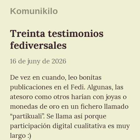
Komunikilo
Treinta testimonios 
fediversales
16 de juny de 2026
De vez en cuando, leo bonitas 
publicaciones en el Fedi. Algunas, las 
atesoro como otros harían con joyas o 
monedas de oro en un fichero llamado 
“partikuali”. Se llama así porque 
participación digital cualitativa es muy 
largo :)