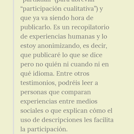
“participación cualitativa”) y 
que ya va siendo hora de 
publicarlo. Es un recopilatorio 
de experiencias humanas y lo 
estoy anonimizando, es decir, 
que publicaré lo que se dice 
pero no quién ni cuando ni en 
qué idioma. Entre otros 
testimonios, podréis leer a 
personas que comparan 
experiencias entre medios 
sociales o que explican cómo el 
uso de descripciones les facilita 
la participación.