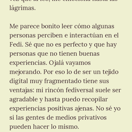
lágrimas.
Me parece bonito leer cómo algunas 
personas perciben e interactúan en el 
Fedi. Sé que no es perfecto y que hay 
personas que no tienen buenas 
experiencias. Ojalá vayamos 
mejorando. Por eso lo de ser un tejido 
digital muy fragmentado tiene sus 
ventajas: mi rincón fediversal suele ser 
agradable y hasta puedo recopilar 
experiencias positivas ajenas. No sé yo 
si las gentes de medios privativos 
pueden hacer lo mismo.