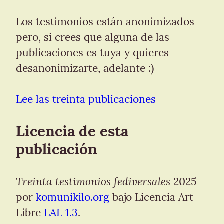
Los testimonios están anonimizados 
pero, si crees que alguna de las 
publicaciones es tuya y quieres 
desanonimizarte, adelante :)
Lee las treinta publicaciones
Licencia de esta 
publicación
Treinta testimonios fediversales
 2025 
por 
komunikilo.org
 bajo Licencia Art 
Libre 
LAL 1.3
.