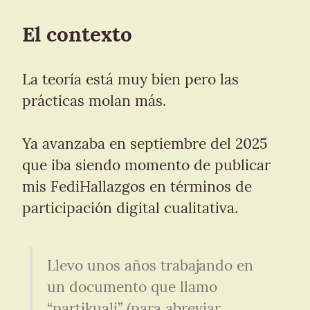
El contexto
La teoría está muy bien pero las 
prácticas molan más.
Ya avanzaba en septiembre del 2025 
que iba siendo momento de publicar 
mis FediHallazgos en términos de 
participación digital cualitativa.
Llevo unos años trabajando en 
un documento que llamo 
“partikuali” (para abreviar 