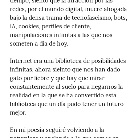
tiempo, siento que la atracción por las 
redes, por el mundo digital, muere ahogada 
bajo la densa trama de tecnofascismo, bots, 
IA, cookies, perfiles de cliente, 
manipulaciones infinitas a las que nos 
someten a día de hoy.
Internet era una biblioteca de posibilidades 
infinitas, ahora sieinto que nos han dado 
gato por liebre y que hay que mirar 
constantemente al suelo para negarnos la 
realidad en la que se ha convertido esta 
biblioteca que un día pudo tener un futuro 
mejor.
En mi poesía seguiré volviendo a la 