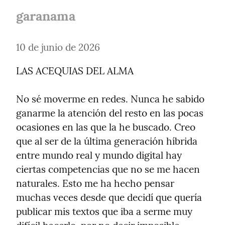
garanama
10 de junio de 2026
LAS ACEQUIAS DEL ALMA
No sé moverme en redes. Nunca he sabido 
ganarme la atención del resto en las pocas 
ocasiones en las que la he buscado. Creo 
que al ser de la última generación híbrida 
entre mundo real y mundo digital hay 
ciertas competencias que no se me hacen 
naturales. Esto me ha hecho pensar 
muchas veces desde que decidí que quería 
publicar mis textos que iba a serme muy 