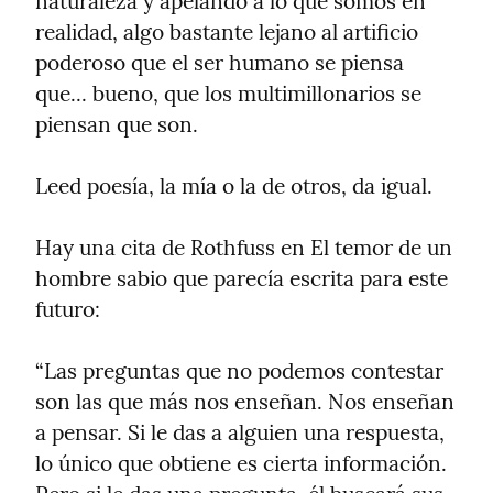
naturaleza y apelando a lo que somos en 
realidad, algo bastante lejano al artificio 
poderoso que el ser humano se piensa 
que... bueno, que los multimillonarios se 
piensan que son.
Leed poesía, la mía o la de otros, da igual.
Hay una cita de Rothfuss en El temor de un 
hombre sabio que parecía escrita para este 
futuro:
“Las preguntas que no podemos contestar 
son las que más nos enseñan. Nos enseñan 
a pensar. Si le das a alguien una respuesta, 
lo único que obtiene es cierta información. 