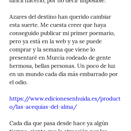
difícil hacerlo, por no decir imposible.
Azares del destino han querido cambiar 
esta suerte. Me cuesta creer que haya 
conseguido publicar mi primer poemario, 
pero ya está en la web y ya se puede 
comprar y la semana que viene lo 
presentaré en Murcia rodeado de gente 
hermosa, bellas personas. Un poco de luz 
en un mundo cada día más embarrado por 
el odio.
https://www.edicionesenhuida.es/product
o/las-acequias-del-alma/
Cada día que pasa desde hace ya algún 