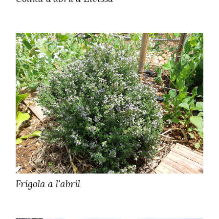
Frígola a l'abril