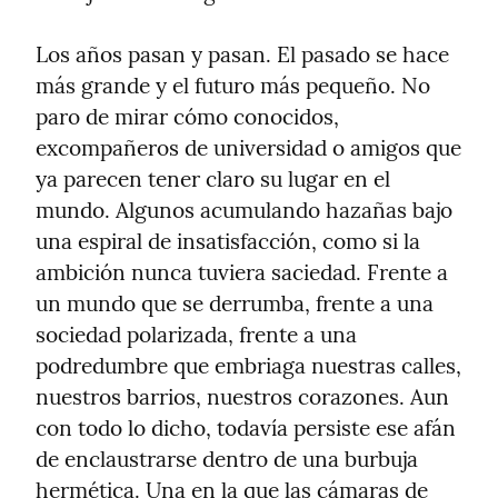
Los años pasan y pasan. El pasado se hace 
más grande y el futuro más pequeño. No 
paro de mirar cómo conocidos, 
excompañeros de universidad o amigos que 
ya parecen tener claro su lugar en el 
mundo. Algunos acumulando hazañas bajo 
una espiral de insatisfacción, como si la 
ambición nunca tuviera saciedad. Frente a 
un mundo que se derrumba, frente a una 
sociedad polarizada, frente a una 
podredumbre que embriaga nuestras calles, 
nuestros barrios, nuestros corazones. Aun 
con todo lo dicho, todavía persiste ese afán 
de enclaustrarse dentro de una burbuja 
hermética. Una en la que las cámaras de 