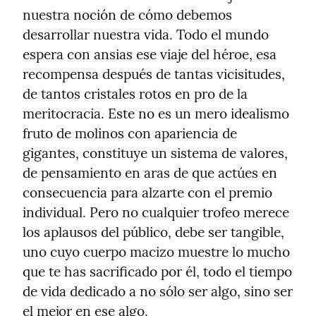
nuestra noción de cómo debemos 
desarrollar nuestra vida. Todo el mundo 
espera con ansias ese viaje del héroe, esa 
recompensa después de tantas vicisitudes, 
de tantos cristales rotos en pro de la 
meritocracia. Este no es un mero idealismo 
fruto de molinos con apariencia de 
gigantes, constituye un sistema de valores, 
de pensamiento en aras de que actúes en 
consecuencia para alzarte con el premio 
individual. Pero no cualquier trofeo merece 
los aplausos del público, debe ser tangible, 
uno cuyo cuerpo macizo muestre lo mucho 
que te has sacrificado por él, todo el tiempo 
de vida dedicado a no sólo ser algo, sino ser 
el mejor en ese algo.