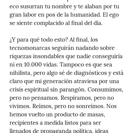
eco susurran tu nombre y te alaban por tu 
gran labor en pos de la humanidad. El ego 
se siente complacido al final del día.
¿Y para qué todo esto? Al final, los 
tecnomonarcas seguirán nadando sobre 
riquezas insondables que nadie conseguiría 
ni en 10.000 vidas. Tampoco es que sea 
nihilista, pero algo sé de diagnósticos y está 
claro que mi generación atraviesa por una 
crisis espiritual sin parangón. Consumimos, 
pero no pensamos. Respiramos, pero no 
vivimos. Reímos, pero no sonreímos. Nos 
hemos vuelto un producto de masas, 
recipientes a medida listos para ser 
llenados de propaganda política, ideas 