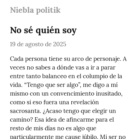
Niebla politik
No sé quién soy
19 de agosto de 2025
Cada persona tiene su arco de personaje. A 
veces no sabes a dónde vas a ir a parar 
entre tanto balanceo en el columpio de la 
vida. “Tengo que ser algo”, me digo a mí 
mismo con un convencimiento inusitado, 
como si eso fuera una revelación 
sacrosanta. ¿Acaso tengo que elegir un 
camino? Esa idea de afincarme para el 
resto de mis días no es algo que 
particularmente me cause júbilo. Mi ser no 