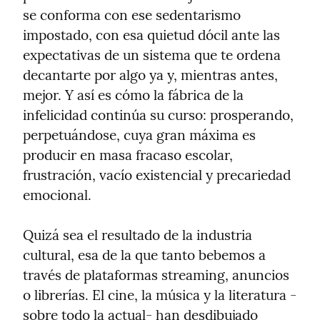
se conforma con ese sedentarismo 
impostado, con esa quietud dócil ante las 
expectativas de un sistema que te ordena 
decantarte por algo ya y, mientras antes, 
mejor. Y así es cómo la fábrica de la 
infelicidad continúa su curso: prosperando, 
perpetuándose, cuya gran máxima es 
producir en masa fracaso escolar, 
frustración, vacío existencial y precariedad 
emocional.
Quizá sea el resultado de la industria 
cultural, esa de la que tanto bebemos a 
través de plataformas streaming, anuncios 
o librerías. El cine, la música y la literatura -
sobre todo la actual- han desdibujado 