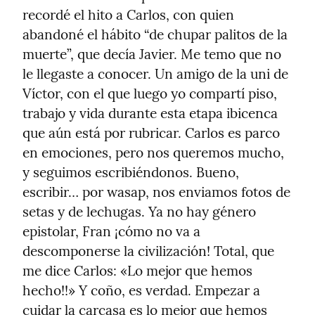
recordé el hito a Carlos, con quien 
abandoné el hábito “de chupar palitos de la 
muerte”, que decía Javier. Me temo que no 
le llegaste a conocer. Un amigo de la uni de 
Víctor, con el que luego yo compartí piso, 
trabajo y vida durante esta etapa ibicenca 
que aún está por rubricar. Carlos es parco 
en emociones, pero nos queremos mucho, 
y seguimos escribiéndonos. Bueno, 
escribir… por wasap, nos enviamos fotos de 
setas y de lechugas. Ya no hay género 
epistolar, Fran ¡cómo no va a 
descomponerse la civilización! Total, que 
me dice Carlos: «Lo mejor que hemos 
hecho!!» Y coño, es verdad. Empezar a 
cuidar la carcasa es lo mejor que hemos 