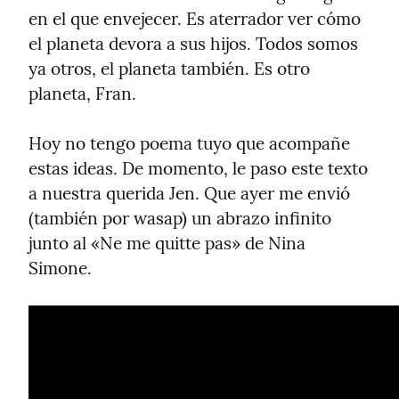
en el que envejecer. Es aterrador ver cómo 
el planeta devora a sus hijos. Todos somos 
ya otros, el planeta también. Es otro 
planeta, Fran.
Hoy no tengo poema tuyo que acompañe 
estas ideas. De momento, le paso este texto 
a nuestra querida Jen. Que ayer me envió 
(también por wasap) un abrazo infinito 
junto al «Ne me quitte pas» de Nina 
Simone.