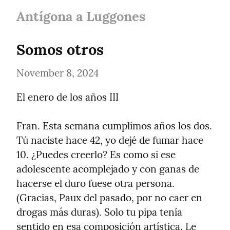
Antígona a Luggones
Somos otros
November 8, 2024
El enero de los años III
Fran. Esta semana cumplimos años los dos. 
Tú naciste hace 42, yo dejé de fumar hace 
10. ¿Puedes creerlo? Es como si ese 
adolescente acomplejado y con ganas de 
hacerse el duro fuese otra persona. 
(Gracias, Paux del pasado, por no caer en 
drogas más duras). Solo tu pipa tenía 
sentido en esa composición artística. Le 