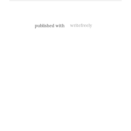
published with
writefreely