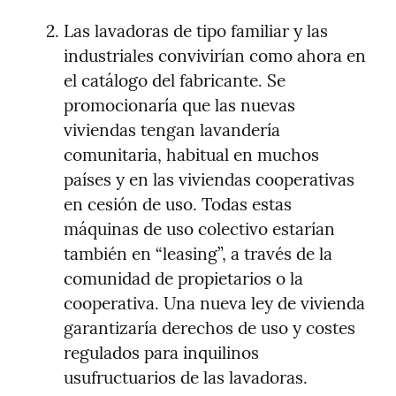
Las lavadoras de tipo familiar y las 
industriales convivirían como ahora en 
el catálogo del fabricante. Se 
promocionaría que las nuevas 
viviendas tengan lavandería 
comunitaria, habitual en muchos 
países y en las viviendas cooperativas 
en cesión de uso. Todas estas 
máquinas de uso colectivo estarían 
también en “leasing”, a través de la 
comunidad de propietarios o la 
cooperativa. Una nueva ley de vivienda 
garantizaría derechos de uso y costes 
regulados para inquilinos 
usufructuarios de las lavadoras.