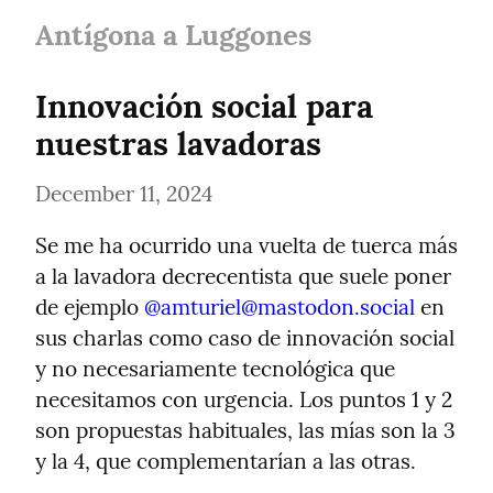
Antígona a Luggones
Innovación social para 
nuestras lavadoras
December 11, 2024
Se me ha ocurrido una vuelta de tuerca más 
a la lavadora decrecentista que suele poner 
de ejemplo 
@
amturiel@mastodon.social
 en 
sus charlas como caso de innovación social 
y no necesariamente tecnológica que 
necesitamos con urgencia. Los puntos 1 y 2 
son propuestas habituales, las mías son la 3 
y la 4, que complementarían a las otras.