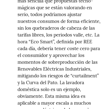
más sencilla que propuestas tecno-
mágicas que se están valorando en 
serio, todos podríamos ajustar 
nuestros consumos de forma eficiente, 
sin los quebraderos de cabeza de las 
tarifas libres, los periodos valle, etc. La 
hora “Eco Smart”, definida por REE 
cada día, debería tener coste cero para 
el consumidor y aprovechar los 
momentos de sobreproducción de las 
Renovables Eléctricas Industriales, 
mitigando los riesgos de “curtailment” 
y la Curva del Pato. La lavadora 
doméstica solo es un ejemplo, 
obviamente. Esta misma idea es 
aplicable a mayor escala a muchos 