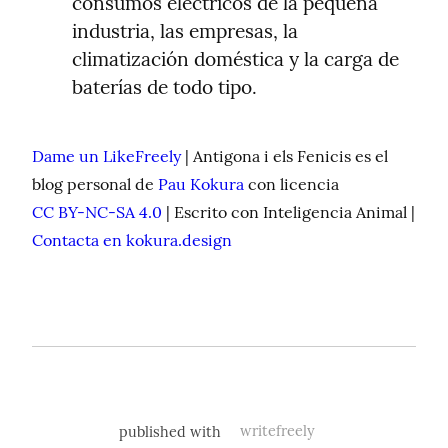
consumos eléctricos de la pequeña 
industria, las empresas, la 
climatización doméstica y la carga de 
baterías de todo tipo.
Dame un LikeFreely
 | Antigona i els Fenicis es el 
blog personal de 
Pau Kokura
 con licencia 
CC BY-NC-SA 4.0
 | Escrito con Inteligencia Animal | 
Contacta en kokura.design
published with
writefreely