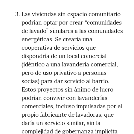
Las viviendas sin espacio comunitario 
podrían optar por crear “comunidades 
de lavado” similares a las comunidades 
energéticas. Se crearía una 
cooperativa de servicios que 
dispondría de un local comercial 
(idéntico a una lavandería comercial, 
pero de uso privativo a personas 
socias) para dar servicio al barrio. 
Estos proyectos sin ánimo de lucro 
podrían convivir con lavanderías 
comerciales, incluso impulsadas por el 
propio fabricante de lavadoras, que 
daría un servicio similar, sin la 
complejidad de gobernanza implícita 