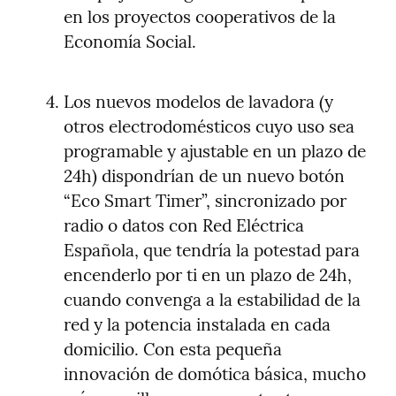
en los proyectos cooperativos de la 
Economía Social.
Los nuevos modelos de lavadora (y 
otros electrodomésticos cuyo uso sea 
programable y ajustable en un plazo de 
24h) dispondrían de un nuevo botón 
“Eco Smart Timer”, sincronizado por 
radio o datos con Red Eléctrica 
Española, que tendría la potestad para 
encenderlo por ti en un plazo de 24h, 
cuando convenga a la estabilidad de la 
red y la potencia instalada en cada 
domicilio. Con esta pequeña 
innovación de domótica básica, mucho 