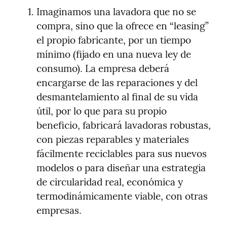
Imaginamos una lavadora que no se 
compra, sino que la ofrece en “leasing” 
el propio fabricante, por un tiempo 
mínimo (fijado en una nueva ley de 
consumo). La empresa deberá 
encargarse de las reparaciones y del 
desmantelamiento al final de su vida 
útil, por lo que para su propio 
beneficio, fabricará lavadoras robustas, 
con piezas reparables y materiales 
fácilmente reciclables para sus nuevos 
modelos o para diseñar una estrategia 
de circularidad real, económica y 
termodinámicamente viable, con otras 
empresas.