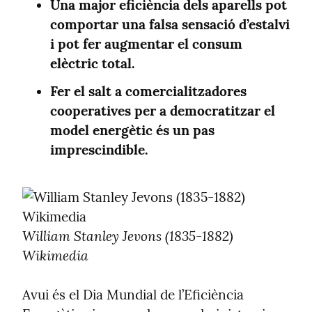
Una major eficiència dels aparells pot 
comportar una falsa sensació d’estalvi 
i pot fer augmentar el consum 
elèctric total.
Fer el salt a comercialitzadores 
cooperatives per a democratitzar el 
model energètic és un pas 
imprescindible.
William Stanley Jevons (1835-1882) 
Wikimedia
Avui és el Dia Mundial de l’Eficiència 