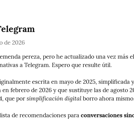
Telegram
ro de 2026
emenda pereza, pero he actualizado una vez más el 
nativas a Telegram. Espero que resulte útil.
iginalmente escrita en mayo de 2025, simplificada y
 en febrero de 2026 y que sustituye las de agosto 20
simplificación digital
, que por 
 borro ahora mismo
 lista de recomendaciones para 
conversaciones sín