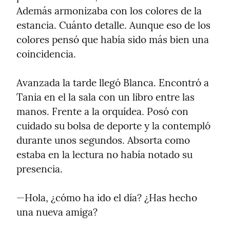
Además armonizaba con los colores de la 
estancia. Cuánto detalle. Aunque eso de los 
colores pensó que había sido más bien una 
coincidencia.
Avanzada la tarde llegó Blanca. Encontró a 
Tania en el la sala con un libro entre las 
manos. Frente a la orquídea. Posó con 
cuidado su bolsa de deporte y la contempló 
durante unos segundos. Absorta como 
estaba en la lectura no había notado su 
presencia.
—Hola, ¿cómo ha ido el día? ¿Has hecho 
una nueva amiga?