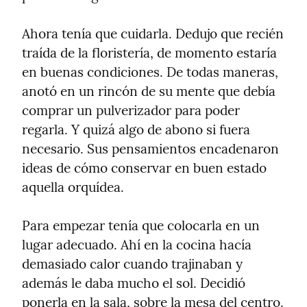
Ahora tenía que cuidarla. Dedujo que recién 
traída de la floristería, de momento estaría 
en buenas condiciones. De todas maneras, 
anotó en un rincón de su mente que debía 
comprar un pulverizador para poder 
regarla. Y quizá algo de abono si fuera 
necesario. Sus pensamientos encadenaron 
ideas de cómo conservar en buen estado 
aquella orquídea.
Para empezar tenía que colocarla en un 
lugar adecuado. Ahí en la cocina hacía 
demasiado calor cuando trajinaban y 
además le daba mucho el sol. Decidió 
ponerla en la sala, sobre la mesa del centro. 