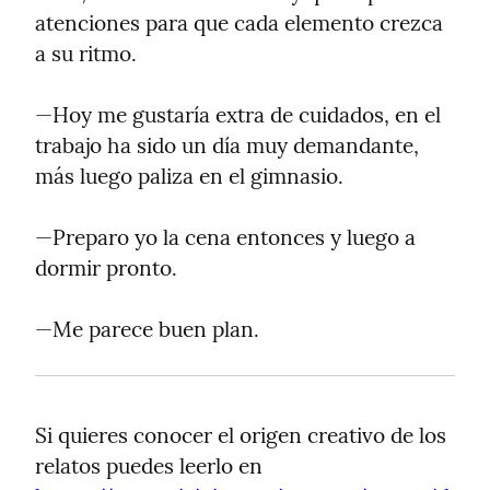
atenciones para que cada elemento crezca 
a su ritmo.
—Hoy me gustaría extra de cuidados, en el 
trabajo ha sido un día muy demandante, 
más luego paliza en el gimnasio.
—Preparo yo la cena entonces y luego a 
dormir pronto.
—Me parece buen plan.
Si quieres conocer el origen creativo de los 
relatos puedes leerlo en 