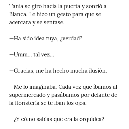
Tania se giró hacia la puerta y sonrió a 
Blanca. Le hizo un gesto para que se 
acercara y se sentase.
—Ha sido idea tuya, ¿verdad?
—Umm… tal vez…
—Gracias, me ha hecho mucha ilusión.
—Me lo imaginaba. Cada vez que íbamos al 
supermercado y pasábamos por delante de 
la floristería se te iban los ojos.
—¿Y cómo sabías que era la orquídea?