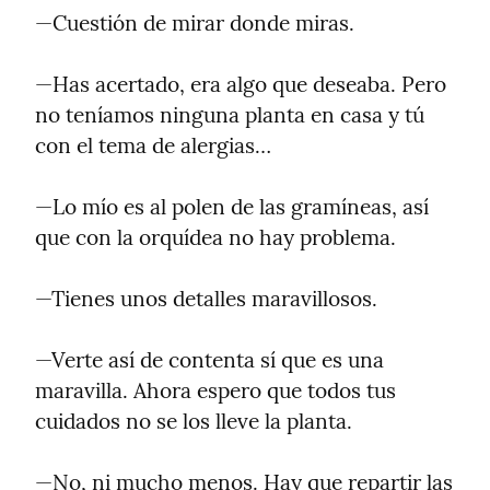
—Cuestión de mirar donde miras.
—Has acertado, era algo que deseaba. Pero 
no teníamos ninguna planta en casa y tú 
con el tema de alergias…
—Lo mío es al polen de las gramíneas, así 
que con la orquídea no hay problema.
—Tienes unos detalles maravillosos.
—Verte así de contenta sí que es una 
maravilla. Ahora espero que todos tus 
cuidados no se los lleve la planta.
—No, ni mucho menos. Hay que repartir las 