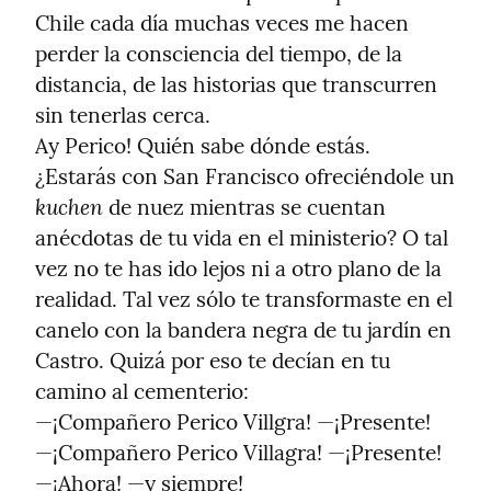
Chile cada día muchas veces me hacen 
perder la consciencia del tiempo, de la 
distancia, de las historias que transcurren 
sin tenerlas cerca.

Ay Perico! Quién sabe dónde estás. 
¿Estarás con San Francisco ofreciéndole un 
kuchen
 de nuez mientras se cuentan 
anécdotas de tu vida en el ministerio? O tal 
vez no te has ido lejos ni a otro plano de la 
realidad. Tal vez sólo te transformaste en el 
canelo con la bandera negra de tu jardín en 
Castro. Quizá por eso te decían en tu 
camino al cementerio:

—¡Compañero Perico Villgra! —¡Presente!

—¡Compañero Perico Villagra! —¡Presente!

—¡Ahora! —y siempre!
