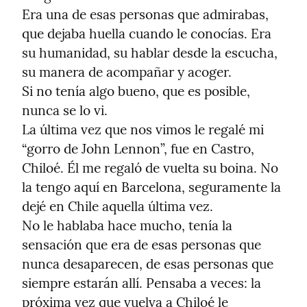
Era una de esas personas que admirabas, 
que dejaba huella cuando le conocías. Era 
su humanidad, su hablar desde la escucha, 
su manera de acompañar y acoger.

Si no tenía algo bueno, que es posible, 
nunca se lo vi.

La última vez que nos vimos le regalé mi 
“gorro de John Lennon”, fue en Castro, 
Chiloé. Él me regaló de vuelta su boina. No 
la tengo aquí en Barcelona, seguramente la 
dejé en Chile aquella última vez.

No le hablaba hace mucho, tenía la 
sensación que era de esas personas que 
nunca desaparecen, de esas personas que 
siempre estarán allí. Pensaba a veces: la 
próxima vez que vuelva a Chiloé le 