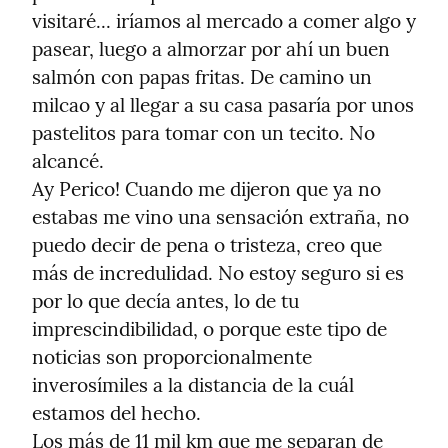
visitaré... iríamos al mercado a comer algo y 
pasear, luego a almorzar por ahí un buen 
salmón con papas fritas. De camino un 
milcao y al llegar a su casa pasaría por unos 
pastelitos para tomar con un tecito. No 
alcancé.

Ay Perico! Cuando me dijeron que ya no 
estabas me vino una sensación extraña, no 
puedo decir de pena o tristeza, creo que 
más de incredulidad. No estoy seguro si es 
por lo que decía antes, lo de tu 
imprescindibilidad, o porque este tipo de 
noticias son proporcionalmente 
inverosímiles a la distancia de la cuál 
estamos del hecho.

Los más de 11 mil km que me separan de 