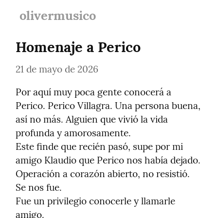
olivermusico
Homenaje a Perico
21 de mayo de 2026
Por aquí muy poca gente conocerá a 
Perico. Perico Villagra. Una persona buena, 
así no más. Alguien que vivió la vida 
profunda y amorosamente.

Este finde que recién pasó, supe por mi 
amigo Klaudio que Perico nos había dejado. 
Operación a corazón abierto, no resistió.

Se nos fue.

Fue un privilegio conocerle y llamarle 
amigo.
