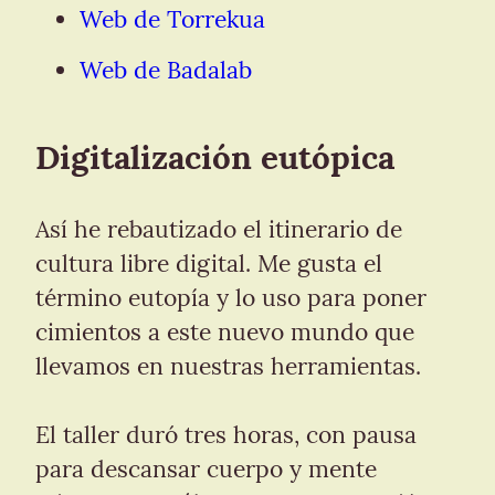
Web de Torrekua
Web de Badalab
Digitalización eutópica
Así he rebautizado el itinerario de 
cultura libre digital. Me gusta el 
término eutopía y lo uso para poner 
cimientos a este nuevo mundo que 
llevamos en nuestras herramientas.
El taller duró tres horas, con pausa 
para descansar cuerpo y mente 