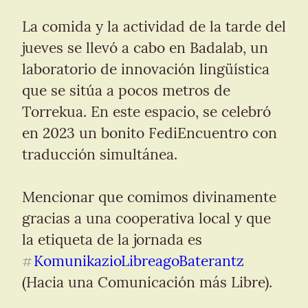
La comida y la actividad de la tarde del 
jueves se llevó a cabo en Badalab, un 
laboratorio de innovación lingüística 
que se sitúa a pocos metros de 
Torrekua. En este espacio, se celebró 
en 2023 un bonito FediEncuentro con 
traducción simultánea.
Mencionar que comimos divinamente 
gracias a una cooperativa local y que 
la etiqueta de la jornada es 
KomunikazioLibreagoBaterantz
#
(Hacia una Comunicación más Libre).