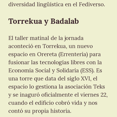
diversidad lingüística en el Fediverso.
Torrekua y Badalab
El taller matinal de la jornada 
aconteció en Torrekua, un nuevo 
espacio en Orereta (Errentería) para 
fusionar las tecnologías libres con la 
Economía Social y Solidaria (ESS). Es 
una torre que data del siglo XVI, el 
espacio lo gestiona la asociación Teks 
y se inaguró oficialmente el viernes 22, 
cuando el edificio cobró vida y nos 
contó su propia historia.