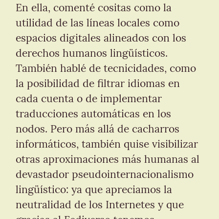
En ella, comenté cositas como la 
utilidad de las líneas locales como 
espacios digitales alineados con los 
derechos humanos lingüísticos. 
También hablé de tecnicidades, como 
la posibilidad de filtrar idiomas en 
cada cuenta o de implementar 
traducciones automáticas en los 
nodos. Pero más allá de cacharros 
informáticos, también quise visibilizar 
otras aproximaciones más humanas al 
devastador pseudointernacionalismo 
lingüístico: ya que apreciamos la 
neutralidad de los Internetes y que 