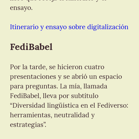
ensayo.
Itinerario y ensayo sobre digitalización
FediBabel
Por la tarde, se hicieron cuatro 
presentaciones y se abrió un espacio 
para preguntas. La mía, llamada 
FediBabel, lleva por subtítulo 
“Diversidad lingüística en el Fediverso: 
herramientas, neutralidad y 
estrategias”.