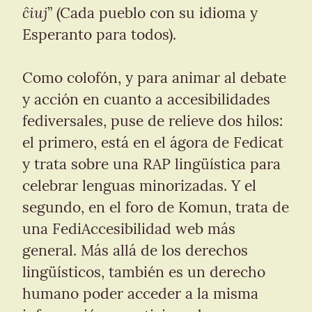
ĉiuj
” (Cada pueblo con su idioma y 
Esperanto para todos).
Como colofón, y para animar al debate 
y acción en cuanto a accesibilidades 
fediversales, puse de relieve dos hilos: 
el primero, está en el ágora de Fedicat 
y trata sobre una RAP lingüística para 
celebrar lenguas minorizadas. Y el 
segundo, en el foro de Komun, trata de 
una FediAccesibilidad web más 
general. Más allá de los derechos 
lingüísticos, también es un derecho 
humano poder acceder a la misma 