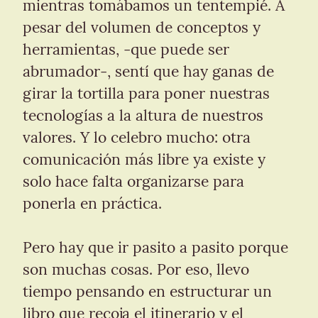
mientras tomábamos un tentempié. A 
pesar del volumen de conceptos y 
herramientas, -que puede ser 
abrumador-, sentí que hay ganas de 
girar la tortilla para poner nuestras 
tecnologías a la altura de nuestros 
valores. Y lo celebro mucho: otra 
comunicación más libre ya existe y 
solo hace falta organizarse para 
ponerla en práctica.
Pero hay que ir pasito a pasito porque 
son muchas cosas. Por eso, llevo 
tiempo pensando en estructurar un 
libro que recoja el itinerario y el 