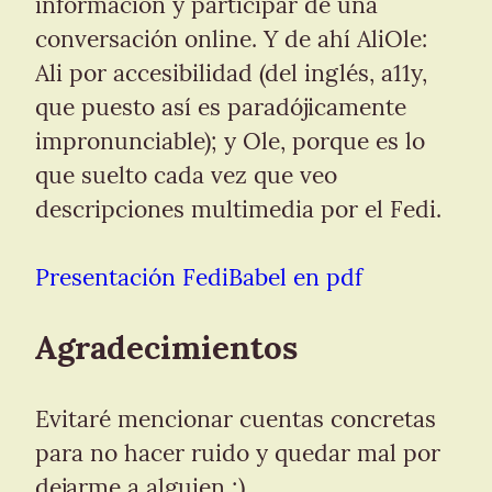
información y participar de una 
conversación online. Y de ahí AliOle: 
Ali por accesibilidad (del inglés, a11y, 
que puesto así es paradójicamente 
impronunciable); y Ole, porque es lo 
que suelto cada vez que veo 
descripciones multimedia por el Fedi.
Presentación FediBabel en pdf
Agradecimientos
Evitaré mencionar cuentas concretas 
para no hacer ruido y quedar mal por 
dejarme a alguien ;)