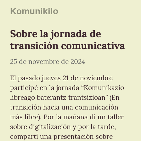
Komunikilo
Sobre la jornada de 
transición comunicativa
25 de novembre de 2024
El pasado jueves 21 de noviembre 
participé en la jornada “Komunikazio 
libreago baterantz trantsizioan” (En 
transición hacia una comunicación 
más libre). Por la mañana di un taller 
sobre digitalización y por la tarde, 
compartí una presentación sobre 