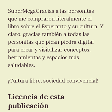
SuperMegaGracias a las personitas 
que me compraron literalmente el 
libro sobre el Esperanto y su cultura. Y 
claro, gracias también a todas las 
personitas que pican piedra digital 
para crear y visibilizar conceptos, 
herramientas y espacios más 
saludables.
¡Cultura libre, sociedad convivencial!
Licencia de esta 
publicación