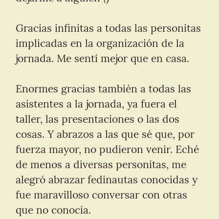
Gracias infinitas a todas las personitas 
implicadas en la organización de la 
jornada. Me sentí mejor que en casa.
Enormes gracias también a todas las 
asistentes a la jornada, ya fuera el 
taller, las presentaciones o las dos 
cosas. Y abrazos a las que sé que, por 
fuerza mayor, no pudieron venir. Eché 
de menos a diversas personitas, me 
alegró abrazar fedinautas conocidas y 
fue maravilloso conversar con otras 
que no conocía.