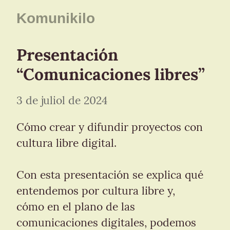
Komunikilo
Presentación 
“Comunicaciones libres”
3 de juliol de 2024
Cómo crear y difundir proyectos con 
cultura libre digital.
Con esta presentación se explica qué 
entendemos por cultura libre y,

cómo en el plano de las 
comunicaciones digitales, podemos 