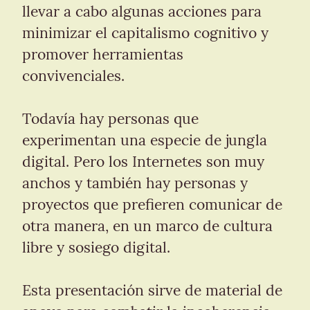
llevar a cabo algunas acciones para 
minimizar el capitalismo cognitivo y 
promover herramientas 
convivenciales.
Todavía hay personas que 
experimentan una especie de jungla 
digital. Pero los Internetes son muy 
anchos y también hay personas y 
proyectos que prefieren comunicar de 
otra manera, en un marco de cultura 
libre y sosiego digital.
Esta presentación sirve de material de 