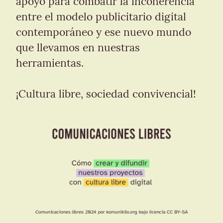
apoyo para combatir la incoherencia 
entre el modelo publicitario digital 
contemporáneo y ese nuevo mundo 
que llevamos en nuestras 
herramientas.
¡Cultura libre, sociedad convivencial!