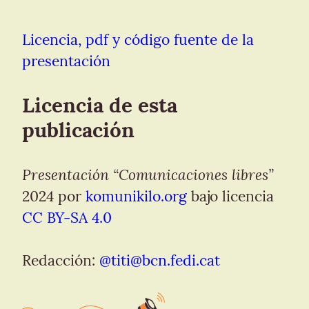
Licencia, pdf y código fuente de la 
presentación
Licencia de esta 
publicación
Presentación “Comunicaciones libres”
2024 por 
komunikilo.org
 bajo licencia 
CC BY-SA 4.0
Redacción: 
@
titi@bcn.fedi.cat