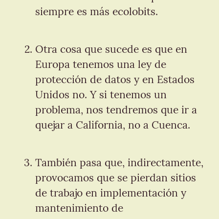
siempre es más ecolobits.
Otra cosa que sucede es que en 
Europa tenemos una ley de 
protección de datos y en Estados 
Unidos no. Y si tenemos un 
problema, nos tendremos que ir a 
quejar a California, no a Cuenca.
También pasa que, indirectamente, 
provocamos que se pierdan sitios 
de trabajo en implementación y 
mantenimiento de 