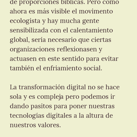
de proporciones bíblicas. Pero como 
ahora es más visible el movimento 
ecologista y hay mucha gente 
sensibilizada con el calentamiento 
global, sería necesario que ciertas 
organizaciones reflexionasen y 
actuasen en este sentido para evitar 
también el enfriamiento social.
La transformación digital no se hace 
sola y es compleja pero podemos ir 
dando pasitos para poner nuestras 
tecnologías digitales a la altura de 
nuestros valores.