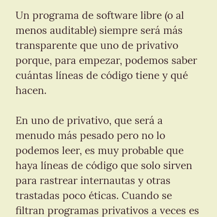
Un programa de software libre (o al 
menos auditable) siempre será más 
transparente que uno de privativo 
porque, para empezar, podemos saber 
cuántas líneas de código tiene y qué 
hacen.
En uno de privativo, que será a 
menudo más pesado pero no lo 
podemos leer, es muy probable que 
haya líneas de código que solo sirven 
para rastrear internautas y otras 
trastadas poco éticas. Cuando se 
filtran programas privativos a veces es 