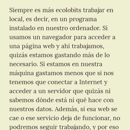
Siempre es más ecolobits trabajar en 
local, es decir, en un programa 
instalado en nuestro ordenador. Si 
usamos un navegador para acceder a 
una página web y ahí trabajamos, 
quizás estamos gastando más de lo 
necesario. Si estamos en nuestra 
máquina gastamos menos que si nos 
tenemos que conectar a Internet y 
acceder a un servidor que quizás ni 
sabemos dónde está ni qué hace con 
nuestros datos. Además, si esa web se 
cae o ese servicio deja de funcionar, no 
podremos seguir trabajando, y por eso 