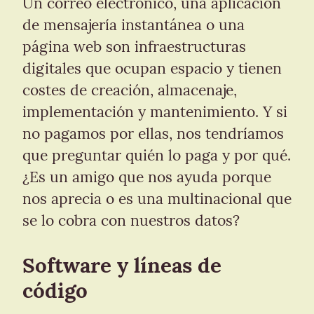
Un correo electrónico, una aplicación 
de mensajería instantánea o una 
página web son infraestructuras 
digitales que ocupan espacio y tienen 
costes de creación, almacenaje, 
implementación y mantenimiento. Y si 
no pagamos por ellas, nos tendríamos 
que preguntar quién lo paga y por qué. 
¿Es un amigo que nos ayuda porque 
nos aprecia o es una multinacional que 
se lo cobra con nuestros datos?
Software y líneas de 
código