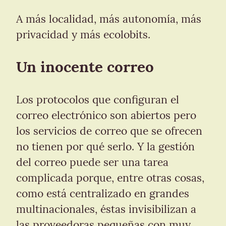
A más localidad, más autonomía, más 
privacidad y más ecolobits.
Un inocente correo
Los protocolos que configuran el 
correo electrónico son abiertos pero 
los servicios de correo que se ofrecen 
no tienen por qué serlo. Y la gestión 
del correo puede ser una tarea 
complicada porque, entre otras cosas, 
como está centralizado en grandes 
multinacionales, éstas invisibilizan a 
las proveedoras pequeñas con muy 