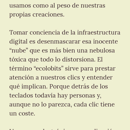
usamos como al peso de nuestras 
propias creaciones.
Tomar conciencia de la infraestructura 
digital es desenmascarar esa inocente 
“nube” que es más bien una nebulosa 
tóxica que todo lo distorsiona. El 
término “ecolobits” sirve para prestar 
atención a nuestros clics y entender 
qué implican. Porque detrás de los 
teclados todavía hay personas y, 
aunque no lo parezca, cada clic tiene 
un coste.