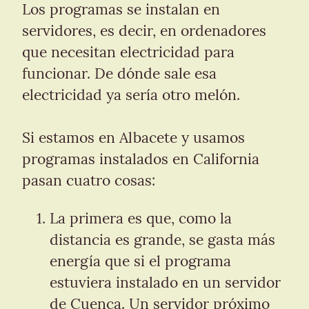
Los programas se instalan en 
servidores, es decir, en ordenadores 
que necesitan electricidad para 
funcionar. De dónde sale esa 
electricidad ya sería otro melón.
Si estamos en Albacete y usamos 
programas instalados en California 
pasan cuatro cosas:
La primera es que, como la 
distancia es grande, se gasta más 
energía que si el programa 
estuviera instalado en un servidor 
de Cuenca. Un servidor próximo 