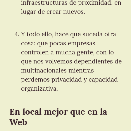
infraestructuras de proximidad, en 
lugar de crear nuevos.
Y todo ello, hace que suceda otra 
cosa: que pocas empresas 
controlen a mucha gente, con lo 
que nos volvemos dependientes de 
multinacionales mientras 
perdemos privacidad y capacidad 
organizativa.
En local mejor que en la 
Web