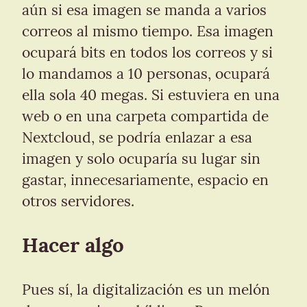
aún si esa imagen se manda a varios 
correos al mismo tiempo. Esa imagen 
ocupará bits en todos los correos y si 
lo mandamos a 10 personas, ocupará 
ella sola 40 megas. Si estuviera en una 
web o en una carpeta compartida de 
Nextcloud, se podría enlazar a esa 
imagen y solo ocuparía su lugar sin 
gastar, innecesariamente, espacio en 
otros servidores.
Hacer algo
Pues sí, la digitalización es un melón 