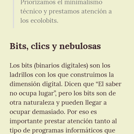
Priorizamos el minimalismo 
técnico y prestamos atención a 
los ecolobits.
Bits, clics y nebulosas
Los bits (binarios digitales) son los 
ladrillos con los que construimos la 
dimensión digital. Dicen que “El saber 
no ocupa lugar”, pero los bits son de 
otra naturaleza y pueden llegar a 
ocupar demasiado. Por eso es 
importante prestar atención tanto al 
tipo de programas informáticos que 