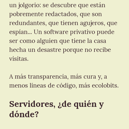
un jolgorio: se descubre que están 
pobremente redactados, que son 
redundantes, que tienen agujeros, que 
espían... Un software privativo puede 
ser como alguien que tiene la casa 
hecha un desastre porque no recibe 
visitas.
A más transparencia, más cura y, a 
menos líneas de código, más ecolobits.
Servidores, ¿de quién y 
dónde?