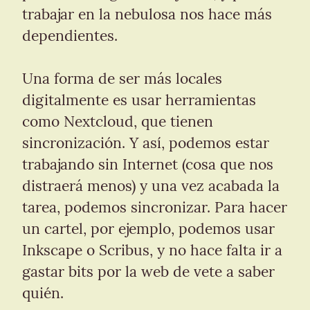
trabajar en la nebulosa nos hace más 
dependientes.
Una forma de ser más locales 
digitalmente es usar herramientas 
como Nextcloud, que tienen 
sincronización. Y así, podemos estar 
trabajando sin Internet (cosa que nos 
distraerá menos) y una vez acabada la 
tarea, podemos sincronizar. Para hacer 
un cartel, por ejemplo, podemos usar 
Inkscape o Scribus, y no hace falta ir a 
gastar bits por la web de vete a saber 
quién.