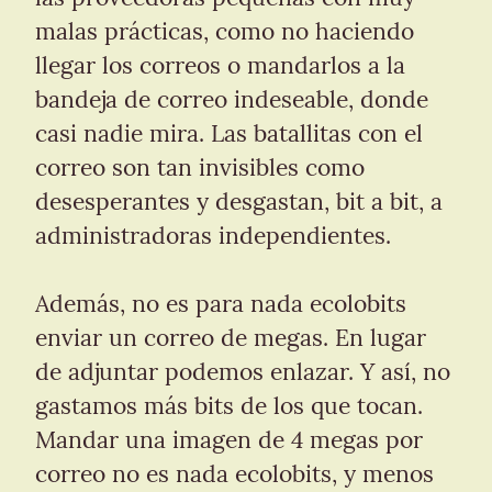
malas prácticas, como no haciendo 
llegar los correos o mandarlos a la 
bandeja de correo indeseable, donde 
casi nadie mira. Las batallitas con el 
correo son tan invisibles como 
desesperantes y desgastan, bit a bit, a 
administradoras independientes.
Además, no es para nada ecolobits 
enviar un correo de megas. En lugar 
de adjuntar podemos enlazar. Y así, no 
gastamos más bits de los que tocan. 
Mandar una imagen de 4 megas por 
correo no es nada ecolobits, y menos 