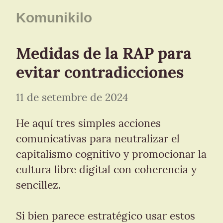
Komunikilo
Medidas de la RAP para 
evitar contradicciones
11 de setembre de 2024
He aquí tres simples acciones 
comunicativas para neutralizar el 
capitalismo cognitivo y promocionar la 
cultura libre digital con coherencia y 
sencillez.
Si bien parece estratégico usar estos 