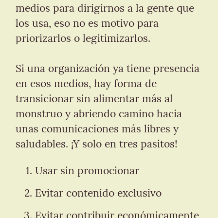
medios para dirigirnos a la gente que 
los usa, eso no es motivo para 
priorizarlos o legitimizarlos.
Si una organización ya tiene presencia 
en esos medios, hay forma de 
transicionar sin alimentar más al 
monstruo y abriendo camino hacia 
unas comunicaciones más libres y 
saludables. ¡Y solo en tres pasitos!
Usar sin promocionar
Evitar contenido exclusivo
Evitar contribuir económicamente