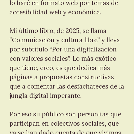
lo haré en formato web por temas de 
accesibilidad web y económica.
Mi último libro, de 2025, se llama 
“Comunicación y cultura libre” y lleva 
por subtítulo “Por una digitalización 
con valores sociales”. Lo más exótico 
que tiene, creo, es que dedica más 
páginas a propuestas constructivas 
que a comentar las desfachateces de la 
jungla digital imperante.
Por eso su público son personitas que 
participan en colectivos sociales, que 
ya se han dado cuenta de que vivimos 