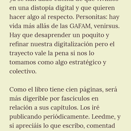
en una distopía digital y que quieren 
hacer algo al respecto. Personitas: hay 
vida más allás de las GAFAM, venirsus. 
Hay que desaprender un poquito y 
refinar nuestra digitalización pero el 
trayecto vale la pena si nos lo 
tomamos como algo estratégico y 
colectivo.
Como el libro tiene cien páginas, será 
más digerible por fascículos en 
relación a sus capítulos. Los iré 
publicando periódicamente. Leedme, y 
si apreciáis lo que escribo, comentad 