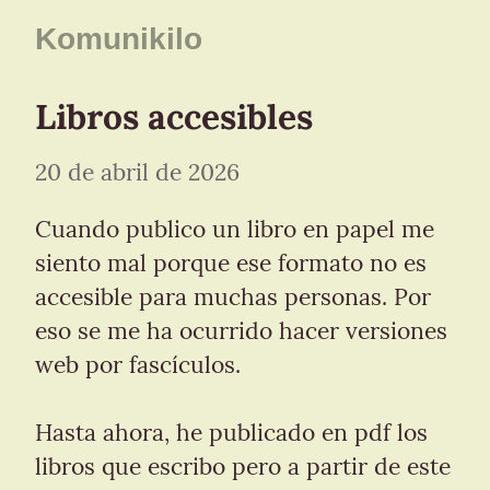
Komunikilo
Libros accesibles
20 de abril de 2026
Cuando publico un libro en papel me 
siento mal porque ese formato no es 
accesible para muchas personas. Por 
eso se me ha ocurrido hacer versiones 
web por fascículos.
Hasta ahora, he publicado en pdf los 
libros que escribo pero a partir de este 