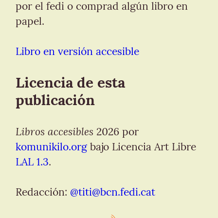
por el fedi o comprad algún libro en 
papel.
Libro en versión accesible
Licencia de esta 
publicación
Libros accesibles
 2026 por 
komunikilo.org
 bajo Licencia Art Libre 
LAL 1.3
.
Redacción: 
@
titi@bcn.fedi.cat