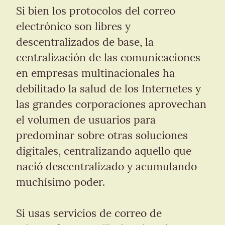
Si bien los protocolos del correo 
electrónico son libres y 
descentralizados de base, la 
centralización de las comunicaciones 
en empresas multinacionales ha 
debilitado la salud de los Internetes y 
las grandes corporaciones aprovechan 
el volumen de usuarios para 
predominar sobre otras soluciones 
digitales, centralizando aquello que 
nació descentralizado y acumulando 
muchísimo poder.
Si usas servicios de correo de 