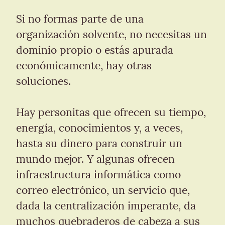
Si no formas parte de una 
organización solvente, no necesitas un 
dominio propio o estás apurada 
económicamente, hay otras 
soluciones.
Hay personitas que ofrecen su tiempo, 
energía, conocimientos y, a veces, 
hasta su dinero para construir un 
mundo mejor. Y algunas ofrecen 
infraestructura informática como 
correo electrónico, un servicio que, 
dada la centralización imperante, da 
muchos quebraderos de cabeza a sus 