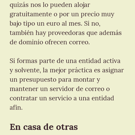
quizás nos lo pueden alojar 
gratuitamente o por un precio muy 
bajo tipo un euro al mes. Si no, 
también hay proveedoras que además 
de dominio ofrecen correo.
Si formas parte de una entidad activa 
y solvente, la mejor práctica es asignar 
un presupuesto para montar y 
mantener un servidor de correo o 
contratar un servicio a una entidad 
afín.
En casa de otras