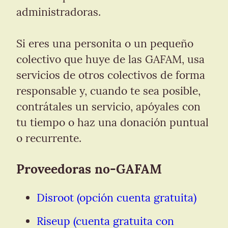
administradoras.
Si eres una personita o un pequeño 
colectivo que huye de las GAFAM, usa 
servicios de otros colectivos de forma 
responsable y, cuando te sea posible, 
contrátales un servicio, apóyales con 
tu tiempo o haz una donación puntual 
o recurrente.
Proveedoras no-GAFAM
Disroot (opción cuenta gratuita)
Riseup (cuenta gratuita con 