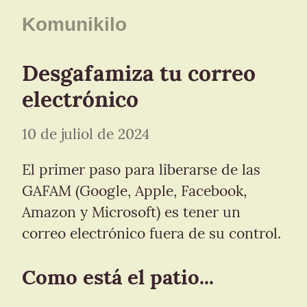
Komunikilo
Desgafamiza tu correo 
electrónico
10 de juliol de 2024
El primer paso para liberarse de las 
GAFAM (Google, Apple, Facebook,

Amazon y Microsoft) es tener un 
correo electrónico fuera de su control.
Como está el patio...