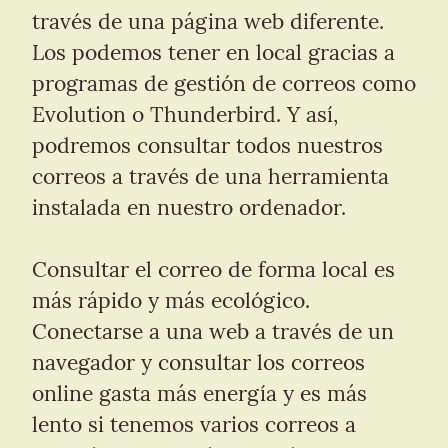
través de una página web diferente. 
Los podemos tener en local gracias a 
programas de gestión de correos como 
Evolution o Thunderbird. Y así, 
podremos consultar todos nuestros 
correos a través de una herramienta 
instalada en nuestro ordenador.
Consultar el correo de forma local es 
más rápido y más ecológico. 
Conectarse a una web a través de un 
navegador y consultar los correos 
online gasta más energía y es más 
lento si tenemos varios correos a 