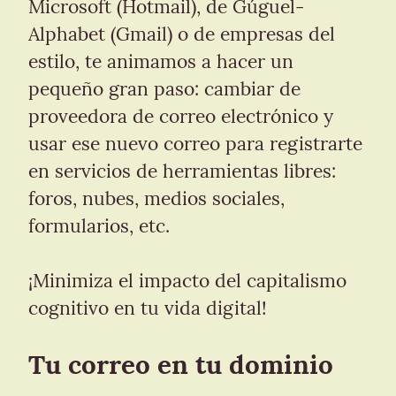
Microsoft (Hotmail), de Gúguel-
Alphabet (Gmail) o de empresas del 
estilo, te animamos a hacer un 
pequeño gran paso: cambiar de 
proveedora de correo electrónico y 
usar ese nuevo correo para registrarte 
en servicios de herramientas libres: 
foros, nubes, medios sociales, 
formularios, etc.
¡Minimiza el impacto del capitalismo 
cognitivo en tu vida digital!
Tu correo en tu dominio