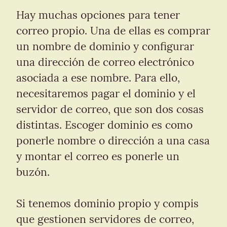
Hay muchas opciones para tener 
correo propio. Una de ellas es comprar 
un nombre de dominio y configurar 
una dirección de correo electrónico 
asociada a ese nombre. Para ello, 
necesitaremos pagar el dominio y el 
servidor de correo, que son dos cosas 
distintas. Escoger dominio es como 
ponerle nombre o dirección a una casa 
y montar el correo es ponerle un 
buzón.
Si tenemos dominio propio y compis 
que gestionen servidores de correo, 