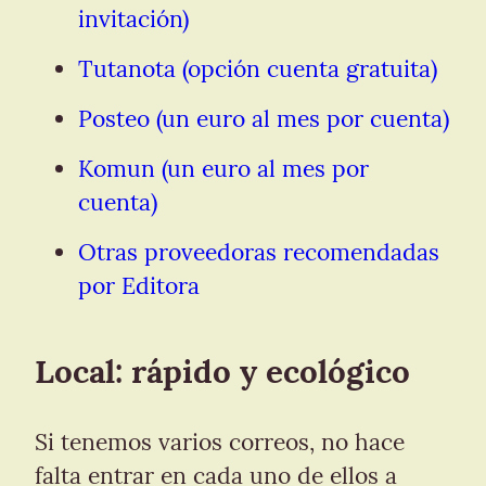
invitación)
Tutanota (opción cuenta gratuita)
Posteo (un euro al mes por cuenta)
Komun (un euro al mes por 
cuenta)
Otras proveedoras recomendadas 
por Editora
Local: rápido y ecológico
Si tenemos varios correos, no hace 
falta entrar en cada uno de ellos a 